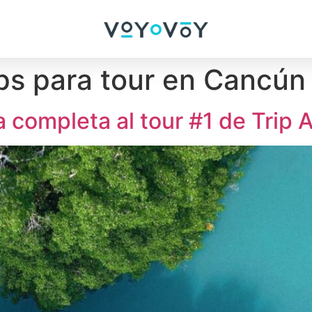
ps para tour en Cancún
a completa al tour #1 de Trip 