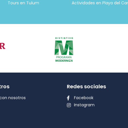
Tours en Tulum
Actividades en Playa del C
tros
Redes sociales
con nosotros
Facebook
Instagram