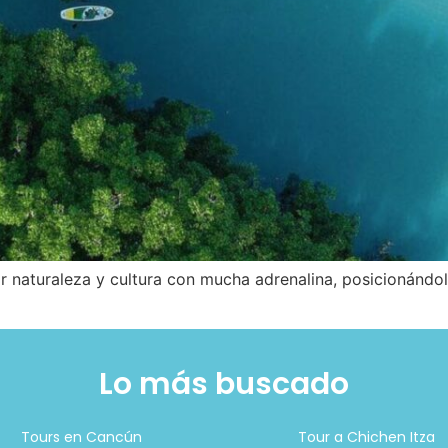
r naturaleza y cultura con mucha adrenalina, posicionándol
Lo más buscado
Tours en Cancún
Tour a Chichen Itza