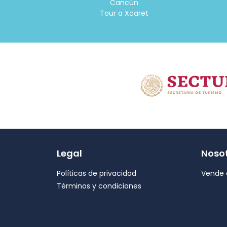
Cancún
Tour a Xcaret
Legal
Noso
Políticas de privacidad
Vende 
Términos y condiciones