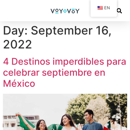
EN
Day:
September 16,
2022
4 Destinos imperdibles para
celebrar septiembre en
México