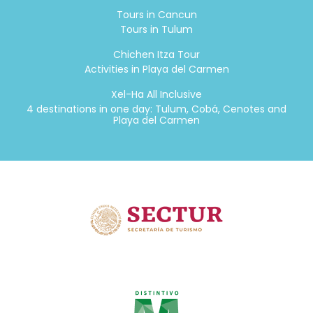
Tours in Cancun
Tours in Tulum
Chichen Itza Tour
Activities in Playa del Carmen
Xel-Ha All Inclusive
4 destinations in one day: Tulum, Cobá, Cenotes and
Playa del Carmen