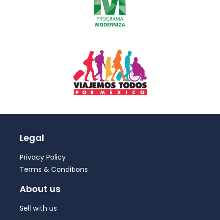
Legal
Privacy Policy
Terms & Conditions
About us
Sell with us