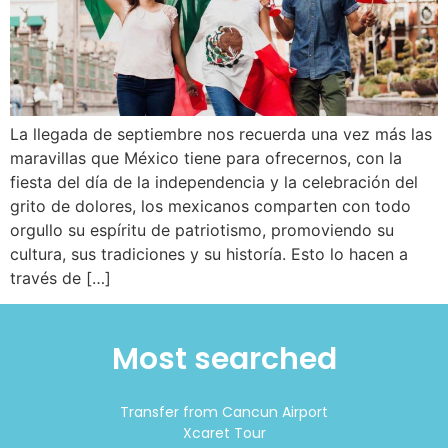
La llegada de septiembre nos recuerda una vez más las
maravillas que México tiene para ofrecernos, con la
fiesta del día de la independencia y la celebración del
grito de dolores, los mexicanos comparten con todo
orgullo su espíritu de patriotismo, promoviendo su
cultura, sus tradiciones y su historía. Esto lo hacen a
través de […]
Most searched
Transfer from Cancun Airport
Xcaret Tour