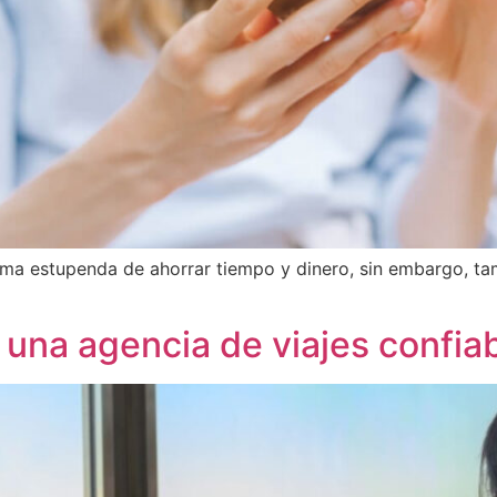
rma estupenda de ahorrar tiempo y dinero, sin embargo, ta
r una agencia de viajes confia