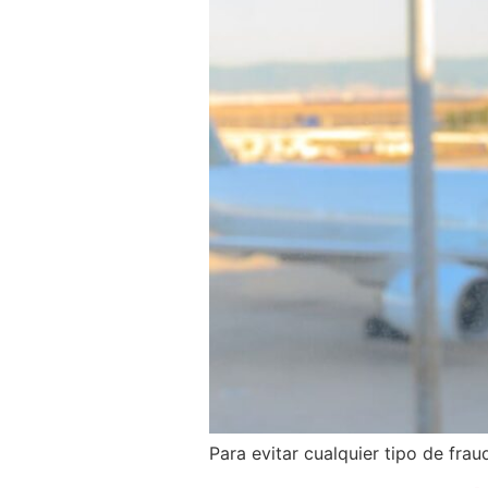
Para evitar cualquier tipo de fra