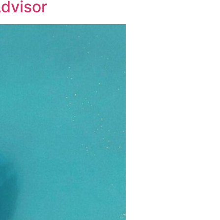
Advisor