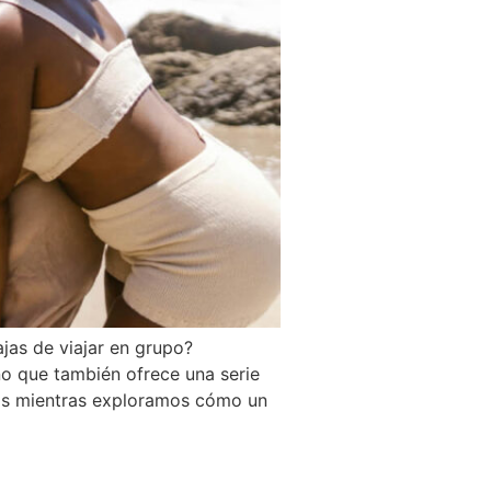
jas de viajar en grupo?
no que también ofrece una serie
nos mientras exploramos cómo un