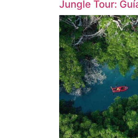
Jungle Tour: Guí