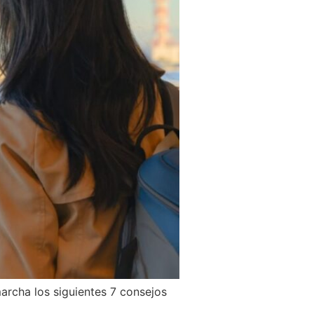
marcha los siguientes 7 consejos