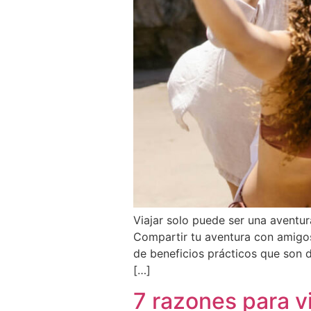
Viajar solo puede ser una aventu
Compartir tu aventura con amigos,
de beneficios prácticos que son 
[…]
7 razones para v