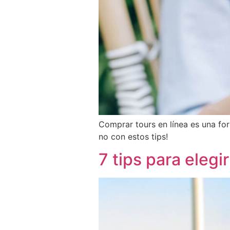
Comprar tours en línea es una fo
no con estos tips!
7 tips para elegi