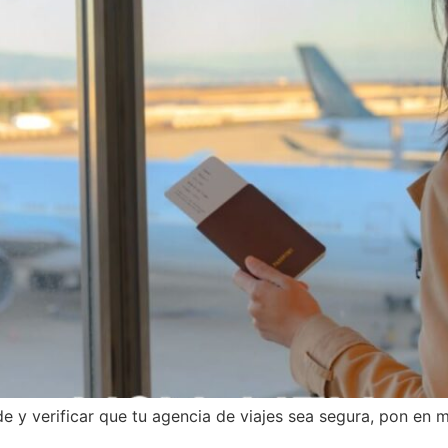
ude y verificar que tu agencia de viajes sea segura, pon en 