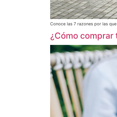
Conoce las 7 razones por las que 
¿Cómo comprar t