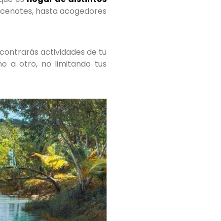
 cenotes, hasta acogedores
ncontrarás actividades de tu
no a otro, no limitando tus