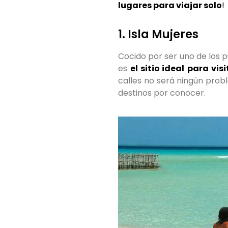
lugares para viajar solo
!
1. Isla Mujeres
Cocido por ser uno de los 
es
el sitio ideal
para vis
calles no será ningún prob
destinos por conocer.