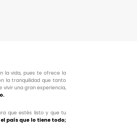
 la vida, pues te ofrece la
n la tranquilidad que tanto
e vivir una gran experiencia,
o.
ra que estés listo y que tu
el país que lo tiene todo;