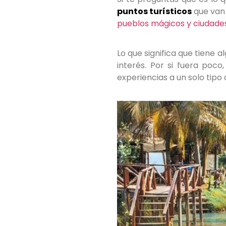
puntos turísticos
que van
pueblos mágicos y ciudade
Lo que significa que tiene 
interés. Por si fuera poco
experiencias a un solo tipo