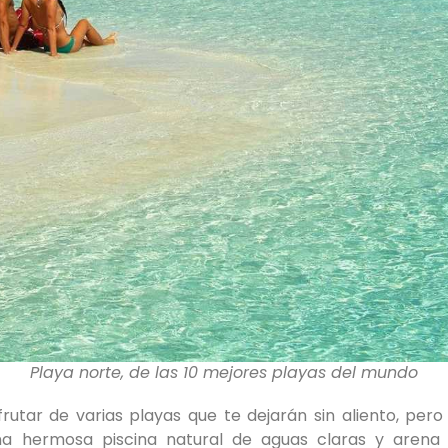
Playa norte, de las 10 mejores playas del mundo
rutar de varias playas que te dejarán sin aliento, per
na hermosa piscina natural de aguas claras y aren