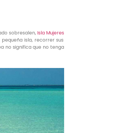
jado sobresalen,
Isla Mujeres
 pequeña isla, recorrer sus
a no significa que no tenga