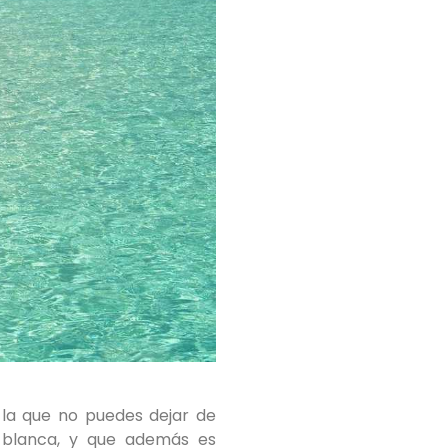
o la que no puedes dejar de
a blanca, y que además es