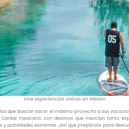
Vive experiencias únicas en México
 los que buscan sacar el máximo provecho a sus vacaci
l Caribe mexicano, con destinos que mezclan tanto expe
 y actividades extremas. ¡Así que prepárate para descub