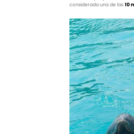
considerada una de las
10 