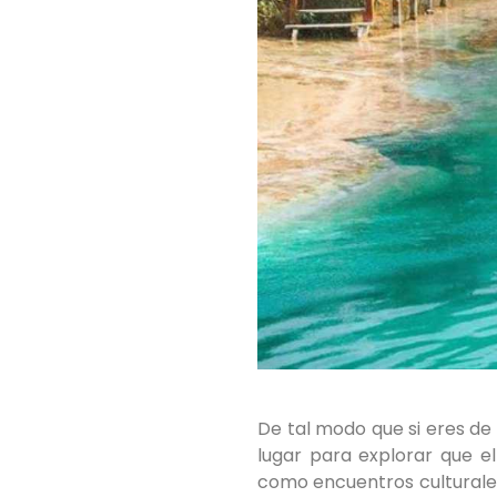
De tal modo que si eres de
lugar para explorar que e
como encuentros culturales