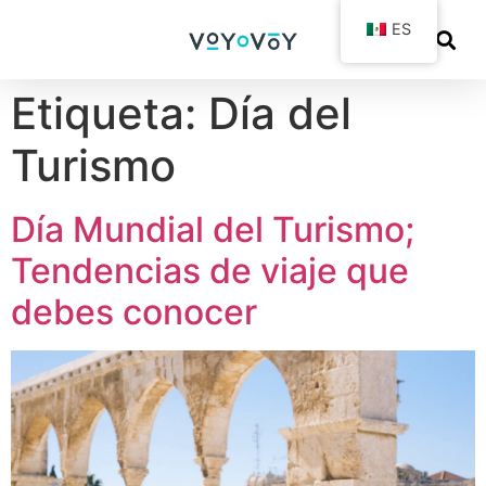
ES
Etiqueta:
Día del
Turismo
Día Mundial del Turismo;
Tendencias de viaje que
debes conocer