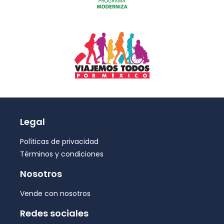
Legal
Políticas de privacidad
Términos y condiciones
Nosotros
Vende con nosotros
Redes sociales