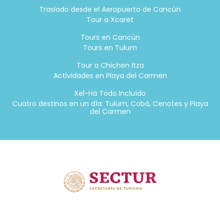
Traslado desde el Aeropuerto de Cancún
Tour a Xcaret
Tours en Cancún
Tours en Tulum
Tour a Chichen Itza
Actividades en Playa del Carmen
Xel-Há Todo Incluído
Cuatro destinos en un día: Tulum, Cobá, Cenotes y Playa
del Carmen