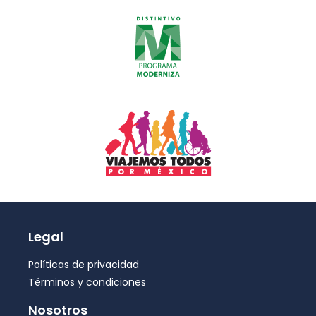
Legal
Políticas de privacidad
Términos y condiciones
Nosotros