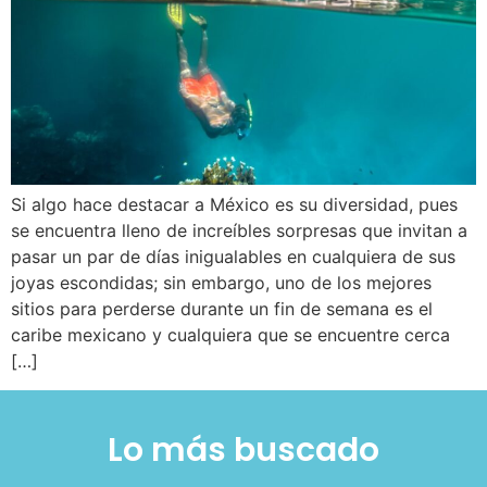
Si algo hace destacar a México es su diversidad, pues
se encuentra lleno de increíbles sorpresas que invitan a
pasar un par de días inigualables en cualquiera de sus
joyas escondidas; sin embargo, uno de los mejores
sitios para perderse durante un fin de semana es el
caribe mexicano y cualquiera que se encuentre cerca
[…]
Lo más buscado