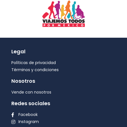
Legal
Políticas de privacidad
Términos y condiciones
Nosotros
Vende con nosotros
Redes sociales
Facebook
Instagram