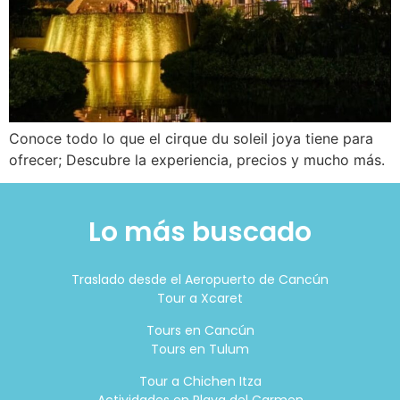
Conoce todo lo que el cirque du soleil joya tiene para
ofrecer; Descubre la experiencia, precios y mucho más.
Lo más buscado
Traslado desde el Aeropuerto de Cancún
Tour a Xcaret
Tours en Cancún
Tours en Tulum
Tour a Chichen Itza