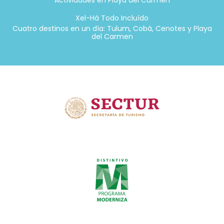
Actividades en Playa del Carmen
Xel-Há Todo Incluído
Cuatro destinos en un día: Tulum, Cobá, Cenotes y Playa
del Carmen