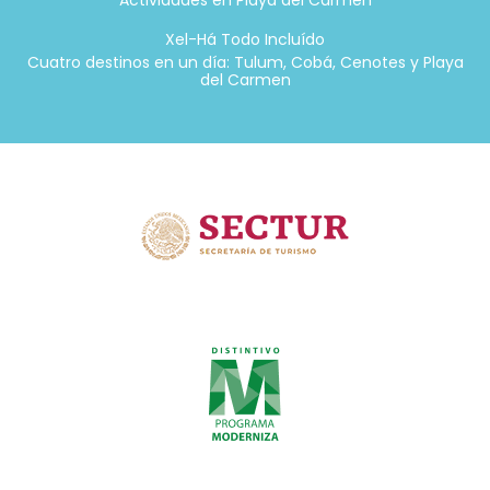
Actividades en Playa del Carmen
Xel-Há Todo Incluído
Cuatro destinos en un día: Tulum, Cobá, Cenotes y Playa
del Carmen