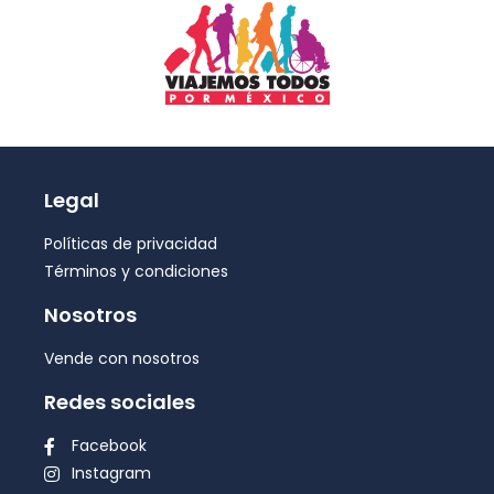
Legal
Políticas de privacidad
Términos y condiciones
Nosotros
Vende con nosotros
Redes sociales
Facebook
Instagram