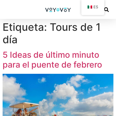
ES
Etiqueta:
Tours de 1
día
5 Ideas de último minuto
para el puente de febrero