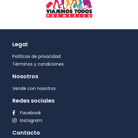
Legal
Políticas de privacidad
Términos y condiciones
Nosotros
Vende con nosotros
Redes sociales
Facebook
Instagram
Contacto