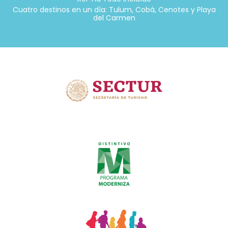
Cuatro destinos en un día: Tulum, Cobá, Cenotes y Playa
del Carmen