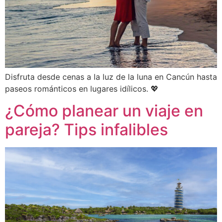
Disfruta desde cenas a la luz de la luna en Cancún hasta
paseos románticos en lugares idílicos. 💖
¿Cómo planear un viaje en
pareja? Tips infalibles