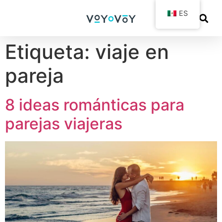
ES
Etiqueta:
viaje en
pareja
8 ideas románticas para
parejas viajeras