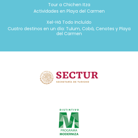
Tour a Chichen Itza
Actividades en Playa del Carmen
Xel-Há Todo Incluído
Cuatro destinos en un día: Tulum, Cobá, Cenotes y Playa
del Carmen