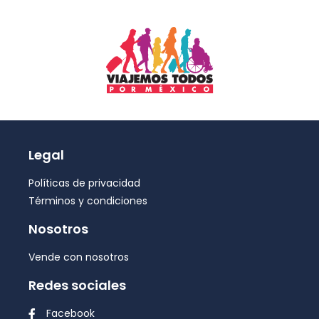
Legal
Políticas de privacidad
Términos y condiciones
Nosotros
Vende con nosotros
Redes sociales
Facebook