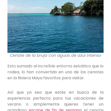
Cenote de la bruja con aguas de azul intenso
Esto sumado al increíble entorno selvático que lo
rodea, lo han convertido en uno de los cenotes
en la Riviera Maya favoritos para visitar.
Así que ya sea que estés en busca de la
experiencia perfecta para tus vacaciones de
verano o simplemente quieres tener un
grandioso
escape de fin de semana
, el cenote