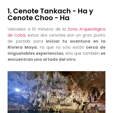
1. Cenote Tankach - Ha y
Cenote Choo - Ha
Ubicados a 10 minutos de la
Zona Arqueológica
de Cobá
, estos dos cenotes son un gran punto
de partida para
iniciar tu aventura en la
Riviera Maya.
Ya que no solo están
cerca de
inigualables experiencias
, sino que también
se
encuentran uno al lado del otro
.