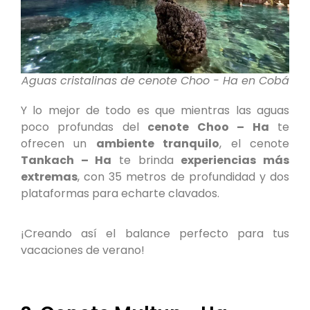
Aguas cristalinas de cenote Choo - Ha en Cobá
Y lo mejor de todo es que mientras las aguas
poco profundas del
cenote Choo – Ha
te
ofrecen un
ambiente tranquilo
, el cenote
Tankach – Ha
te brinda
experiencias más
extremas
, con 35 metros de profundidad y dos
plataformas para echarte clavados.
¡Creando así el balance perfecto para tus
vacaciones de verano!