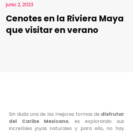
junio 2, 2023
Cenotes en la Riviera Maya
que visitar en verano
Sin duda una de las mejores formas de
disfrutar
del
Caribe Mexicano
, es explorando sus
increíbles joyas naturales y para ello, no hay