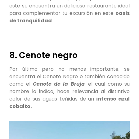
este se encuentra un delicioso restaurante ideal
para complementar tu excursión en este
oasis
de tranquilidad
8. Cenote negro
Por último pero no menos importante, se
encuentra el Cenote Negro o también conocido
como el
Cenote de la Bruja
, el cual como su
nombre lo indica, hace relevancia al distintivo
color de sus aguas teñidas de un
intenso azul
cobalto.