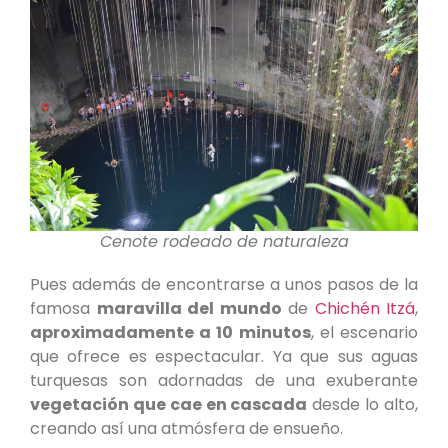
Cenote rodeado de naturaleza
Pues además de encontrarse a unos pasos de la
famosa
maravilla del mundo
de
Chichén Itzá
,
aproximadamente a 10 minutos
, el escenario
que ofrece es espectacular. Ya que sus aguas
turquesas son adornadas de una exuberante
vegetación que cae en cascada
desde lo alto,
creando así una atmósfera de ensueño.