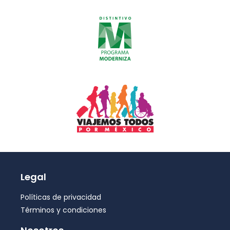
Legal
Políticas de privacidad
Términos y condiciones