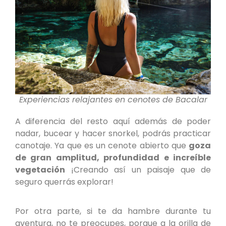
Experiencias relajantes en cenotes de Bacalar
A diferencia del resto aquí además de poder
nadar, bucear y hacer snorkel, podrás practicar
canotaje. Ya que es un cenote abierto que
goza
de gran amplitud, profundidad e increíble
vegetación
¡Creando así un paisaje que de
seguro querrás explorar!
Por otra parte, si te da hambre durante tu
aventura, no te preocupes, porque a la orilla de