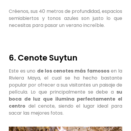
Créenos, sus 40 metros de profundidad, espacios
semiabiertos y tonos azules son justo lo que
necesitas para pasar un verano increíble.
6. Cenote Suytun
Este es uno
de los cenotes más famosos
en la
Riviera Maya, el cual se ha hecho bastante
popular por ofrecer a sus visitantes un paisaje de
película. Lo que principalmente se debe a
su
boca de luz que ilumina perfectamente el
centro
del cenote, siendo el lugar ideal para
sacar las mejores fotos.