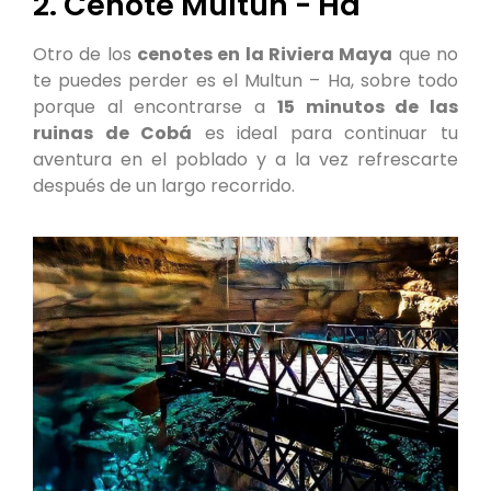
2. Cenote Multun - Ha
Otro de los
cenotes en la Riviera Maya
que no
te puedes perder es el Multun – Ha, sobre todo
porque al encontrarse a
15 minutos de las
ruinas de Cobá
es ideal para continuar tu
aventura en el poblado y a la vez refrescarte
después de un largo recorrido.