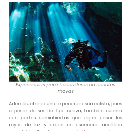
Experiencias para buceadores en cenotes
mayas
Además, ofrece una experiencia surrealista, pues
a pesar de ser de tipo cueva, también cuenta
con partes semiabiertas que dejan pasar los
rayos de luz y crean un escenario acuático