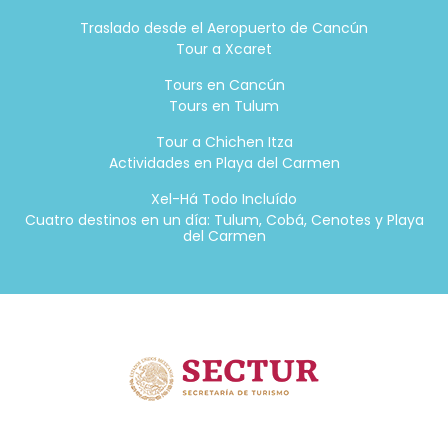
Traslado desde el Aeropuerto de Cancún
Tour a Xcaret
Tours en Cancún
Tours en Tulum
Tour a Chichen Itza
Actividades en Playa del Carmen
Xel-Há Todo Incluído
Cuatro destinos en un día: Tulum, Cobá, Cenotes y Playa
del Carmen