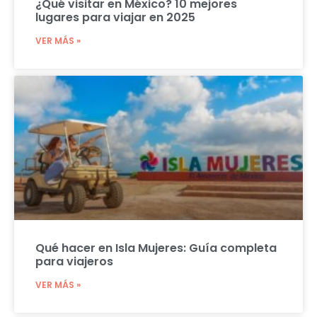
¿Qué visitar en México? 10 mejores
lugares para viajar en 2025
VER MÁS »
Qué hacer en Isla Mujeres: Guía completa
para viajeros
VER MÁS »