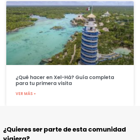
¿Qué hacer en Xel-Há? Guía completa
para tu primera visita
VER MÁS »
¿Quieres ser parte de esta comunidad
viajera?