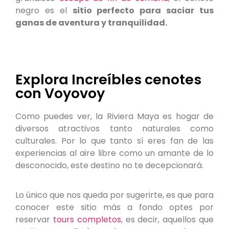
negro es el
sitio perfecto para saciar tus
ganas de aventura y tranquilidad.
Explora Increíbles cenotes
con Voyovoy
Como puedes ver, la Riviera Maya es hogar de
diversos atractivos tanto naturales como
culturales. Por lo que tanto sí eres fan de las
experiencias al aire libre como un amante de lo
desconocido, este destino no te decepcionará.
Lo único que nos queda por sugerirte, es que para
conocer este sitio más a fondo optes por
reservar
tours completos
, es decir, aquellos que