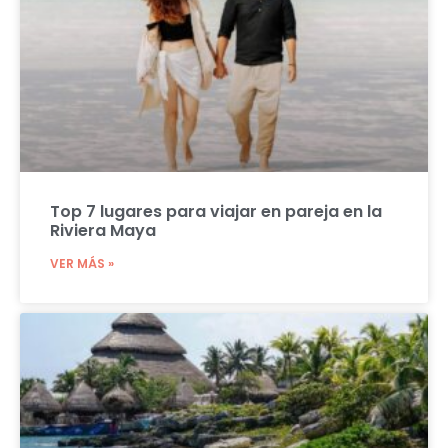
Top 7 lugares para viajar en pareja en la
Riviera Maya
VER MÁS »