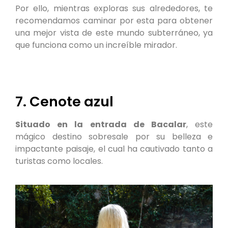
Por ello, mientras exploras sus alrededores, te
recomendamos caminar por esta para obtener
una mejor vista de este mundo subterráneo, ya
que funciona como un increíble mirador.
7. Cenote azul
Situado en la entrada de Bacalar
, este
mágico destino sobresale por su belleza e
impactante paisaje, el cual ha cautivado tanto a
turistas como locales.