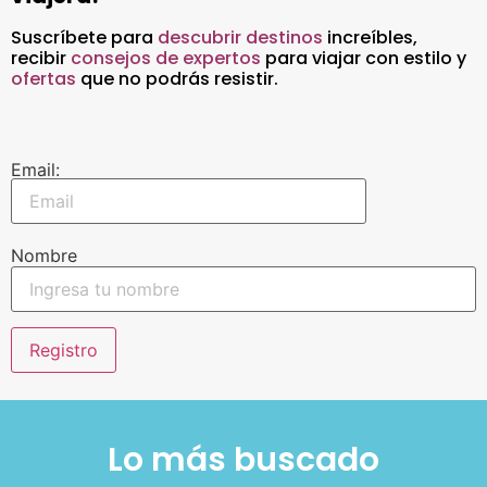
Suscríbete para
descubrir destinos
increíbles
,
recibir
consejos de expertos
para viajar con estilo y
ofertas
que no podrás resistir.
Email:
Nombre
Lo más buscado