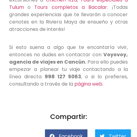
Tulum
o
Tours completos a Bacalar
. ¡Todas
grandes experiencias que te llevarán a conocer
cenotes en la Riviera Maya de ensueño y otras
atracciones de interés!
Si esto suena a algo que te encantaría vivir,
entonces no dudes en contactar con
Voyovoy,
agencia de viajes en Cancún.
Para ello puedes
empezar a planear tu viaje contactando a la
línea directa
998 127 5063
, o si lo prefieres,
consultando a través de la
página web.
Compartir:
Facebook
Twitter