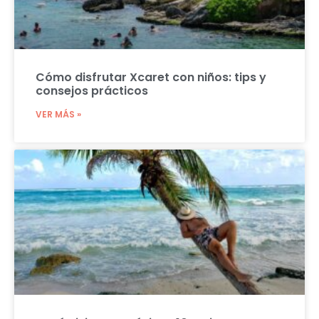
Cómo disfrutar Xcaret con niños: tips y
consejos prácticos
VER MÁS »