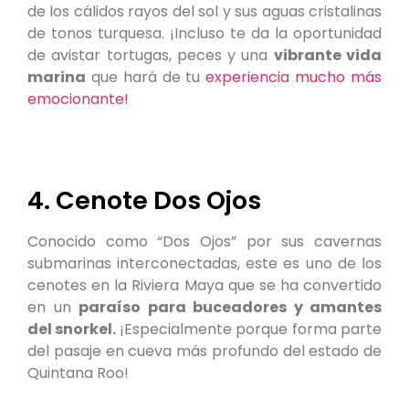
de los cálidos rayos del sol y sus aguas cristalinas
de tonos turquesa. ¡Incluso te da la oportunidad
de avistar tortugas, peces y una
vibrante vida
marina
que hará de tu
experiencia mucho más
emocionante!
4. Cenote Dos Ojos
Conocido como “Dos Ojos” por sus cavernas
submarinas interconectadas, este es uno de los
cenotes en la Riviera Maya que se ha convertido
en un
paraíso para buceadores y amantes
del snorkel.
¡Especialmente porque forma parte
del pasaje en cueva más profundo del estado de
Quintana Roo!