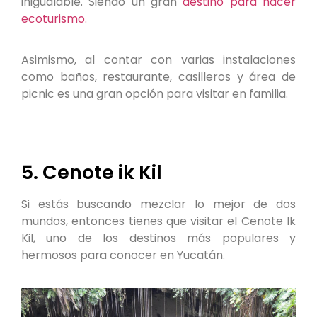
inigualable. Siendo un gran
destino para hacer
ecoturismo.
Asimismo, al contar con varias instalaciones
como baños, restaurante, casilleros y área de
picnic es una gran opción para visitar en familia.
5. Cenote ik Kil
Si estás buscando mezclar lo mejor de dos
mundos, entonces tienes que visitar el Cenote Ik
Kil, uno de los destinos más populares y
hermosos para conocer en Yucatán.