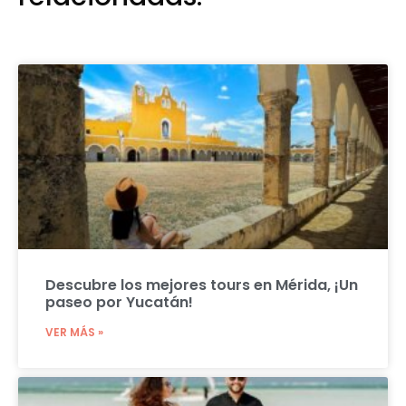
Descubre los mejores tours en Mérida, ¡Un
paseo por Yucatán!
VER MÁS »