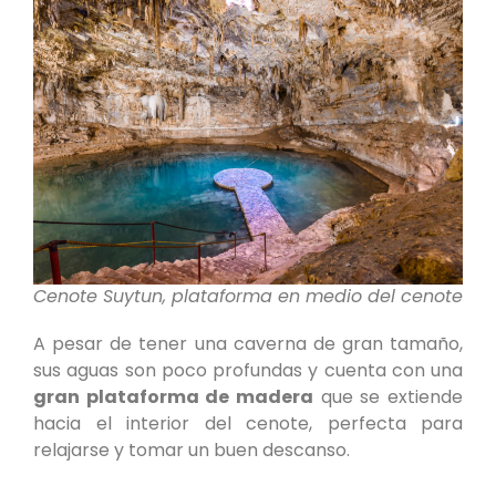
Cenote Suytun, plataforma en medio del cenote
A pesar de tener una caverna de gran tamaño,
sus aguas son poco profundas y cuenta con una
gran plataforma de madera
que se extiende
hacia el interior del cenote, perfecta para
relajarse y tomar un buen descanso.