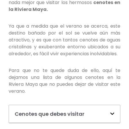
nada mejor que visitar los hermosos
cenotes en
la Riviera Maya.
Ya que a medida que el verano se acerca, este
destino bañado por el sol se vuelve aún más
atractivo, y es que con tantos cenotes de aguas
cristalinas y exuberante entorno ubicados a su
alrededor, es fácil vivir experiencias inolvidables.
Para que no te quede duda de ello, aquí te
dejamos una lista de algunos cenotes en la
Riviera Maya que no puedes dejar de visitar este
verano.
Cenotes que debes visitar