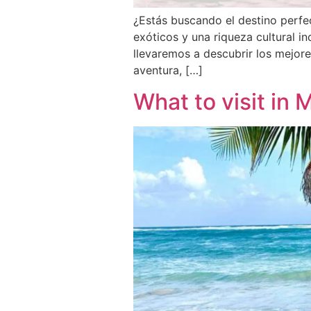
¿Estás buscando el destino perfe
exóticos y una riqueza cultural i
llevaremos a descubrir los mejore
aventura, […]
What to visit in 