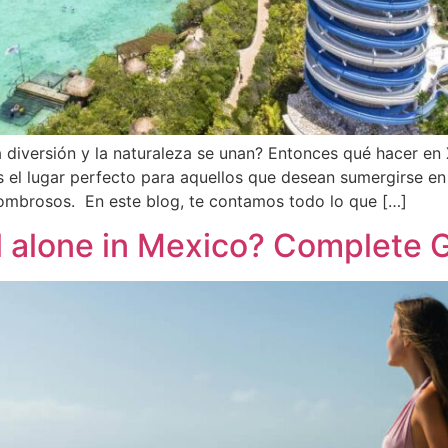
diversión y la naturaleza se unan? Entonces qué hacer en Xe
s el lugar perfecto para aquellos que desean sumergirse en
ombrosos. En este blog, te contamos todo lo que […]
vel alone in Mexico? Complete 