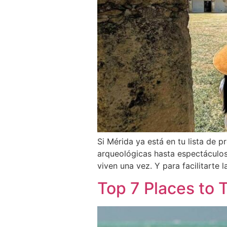
Si Mérida ya está en tu lista de 
arqueológicas hasta espectáculos 
viven una vez. Y para facilitarte
Top 7 Places to T