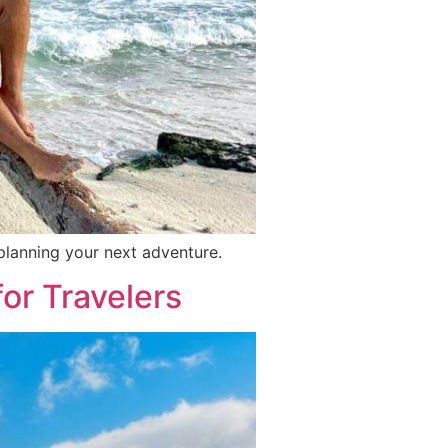
 planning your next adventure.
or Travelers