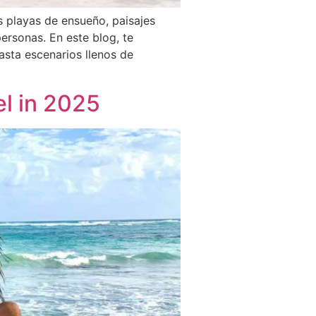
 playas de ensueño, paisajes
ersonas. En este blog, te
asta escenarios llenos de
el in 2025