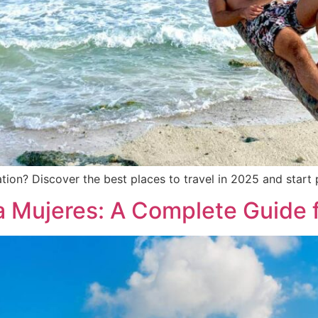
ation? Discover the best places to travel in 2025 and start
la Mujeres: A Complete Guide f