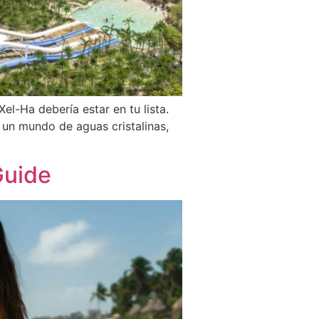
l-Ha debería estar en tu lista.
 un mundo de aguas cristalinas,
Guide