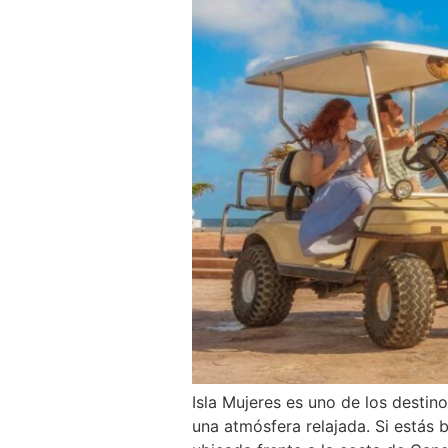
Isla Mujeres es uno de los destin
una atmósfera relajada. Si estás b