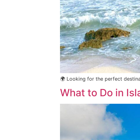
🌍 Looking for the perfect destin
What to Do in Is