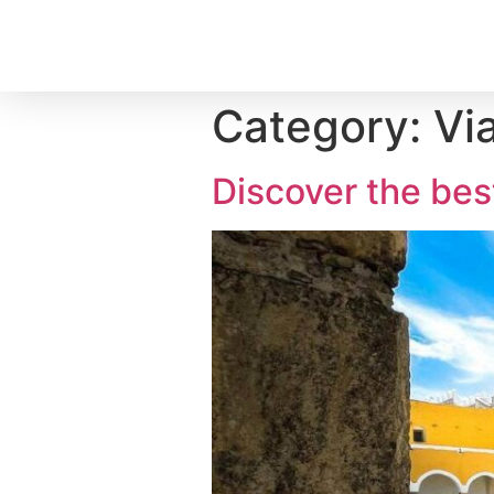
Category:
Vi
Discover the bes