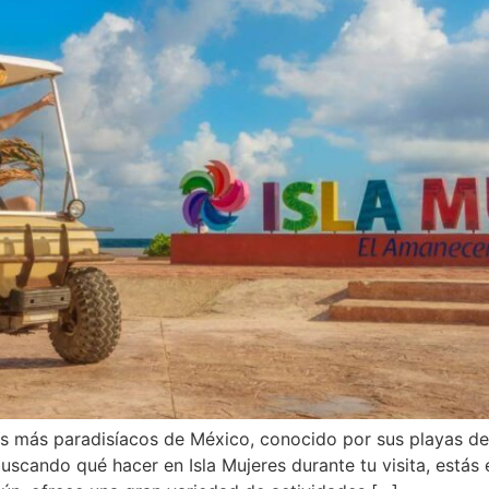
os más paradisíacos de México, conocido por sus playas de 
uscando qué hacer en Isla Mujeres durante tu visita, estás e