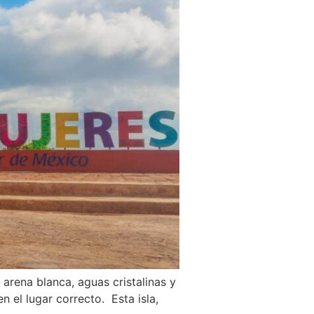
arena blanca, aguas cristalinas y
n el lugar correcto. Esta isla,