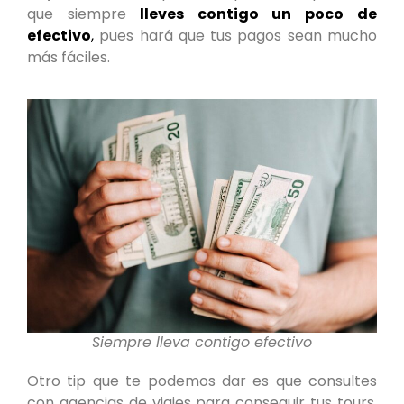
que siempre
lleves contigo un poco de
efectivo
,
pues hará que tus pagos sean mucho
más fáciles.
Siempre lleva contigo efectivo
Otro tip que te podemos dar es que consultes
con agencias de viajes para conseguir tus tours,