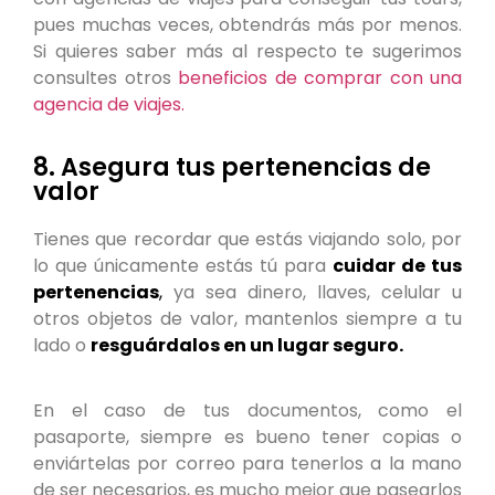
pues muchas veces, obtendrás más por menos.
Si quieres saber más al respecto te sugerimos
consultes otros
beneficios de comprar con una
agencia de viajes.
8. Asegura tus pertenencias de
valor
Tienes que recordar que estás viajando solo, por
lo que únicamente estás tú para
cuidar de tus
pertenencias
,
ya sea dinero, llaves, celular u
otros objetos de valor, mantenlos siempre a tu
lado o
resguárdalos en un lugar seguro.
En el caso de tus documentos, como el
pasaporte, siempre es bueno tener copias o
enviártelas por correo para tenerlos a la mano
de ser necesarios, es mucho mejor que pasearlos