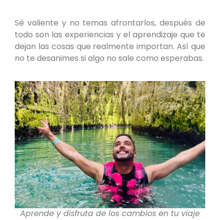
Sé valiente y no temas afrontarlos, después de
todo son las experiencias y el aprendizaje que te
dejan las cosas que realmente importan. Así que
no te desanimes si algo no sale como esperabas.
Aprende y disfruta de los cambios en tu viaje