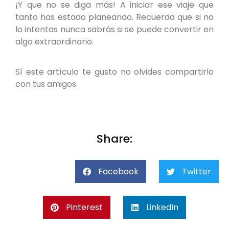
¡Y que no se diga más! A iniciar ese viaje que
tanto has estado planeando. Recuerda que si no
lo intentas nunca sabrás si se puede convertir en
algo extraordinario.
Sí este artículo te gusto no olvides compartirlo
con tus amigos.
Share:
Facebook
Twitter
Pinterest
LinkedIn