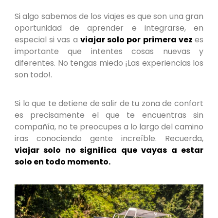
Si algo sabemos de los viajes es que son una gran
oportunidad de aprender e integrarse, en
especial si vas a
viajar solo por primera vez
es
importante que intentes cosas nuevas y
diferentes. No tengas miedo ¡Las experiencias los
son todo!.
Si lo que te detiene de salir de tu zona de confort
es precisamente el que te encuentras sin
compañía, no te preocupes a lo largo del camino
iras conociendo gente increíble. Recuerda,
viajar solo no significa que vayas a estar
solo en todo momento.