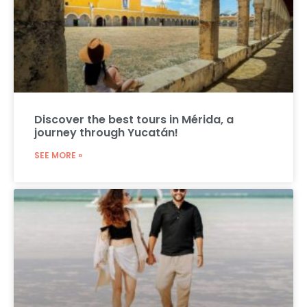
Discover the best tours in Mérida, a
journey through Yucatán!
SEE MORE »