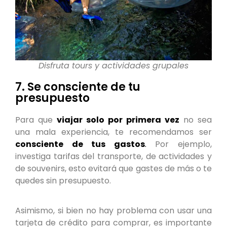
Disfruta tours y actividades grupales
7. Se consciente de tu
presupuesto
Para que
viajar solo por primera vez
no sea
una mala experiencia, te recomendamos ser
consciente de tus gastos
.
Por ejemplo,
investiga tarifas del transporte, de actividades y
de souvenirs, esto evitará que gastes de más o te
quedes sin presupuesto.
Asimismo, si bien no hay problema con usar una
tarjeta de crédito para comprar, es importante