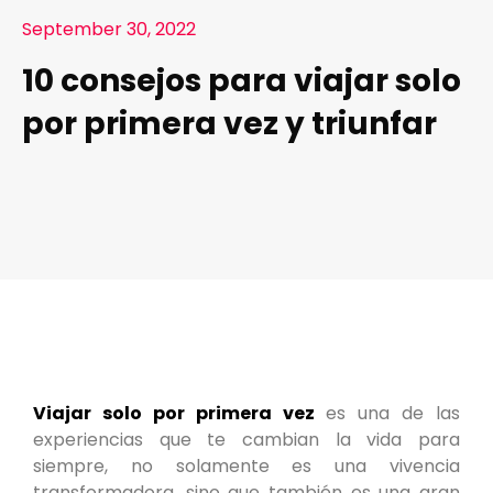
September 30, 2022
10 consejos para viajar solo
por primera vez y triunfar
Viajar solo por primera vez
es una de las
experiencias que te cambian la vida para
siempre, no solamente es una vivencia
transformadora, sino que también es una gran