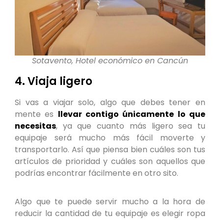
Sotavento, Hotel económico en Cancún
4. Viaja ligero
Si vas a viajar solo, algo que debes tener en
mente es
llevar contigo únicamente lo que
necesitas
, ya que cuanto más ligero sea tu
equipaje será mucho más fácil moverte y
transportarlo. Así que piensa bien cuáles son tus
artículos de prioridad y cuáles son aquellos que
podrías encontrar fácilmente en otro sito.
Algo que te puede servir mucho a la hora de
reducir la cantidad de tu equipaje es elegir ropa