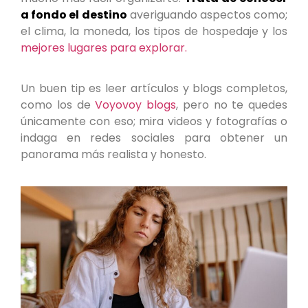
a fondo el destino
averiguando aspectos como;
el clima, la moneda, los tipos de hospedaje y los
mejores lugares para explorar.
Un buen tip es leer artículos y blogs completos,
como los de
Voyovoy blogs
, pero no te quedes
únicamente con eso; mira videos y fotografías o
indaga en redes sociales para obtener un
panorama más realista y honesto.