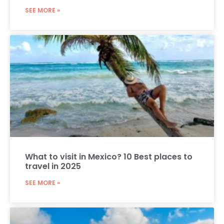
SEE MORE »
What to visit in Mexico? 10 Best places to
travel in 2025
SEE MORE »