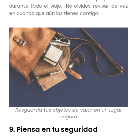
durante todo el viaje. ¡No olvides revisar de vez
en cuando que aún los tienes contigo!.
Resguarda tus objetos de valor en un lugar
seguro
9. Piensa en tu seguridad