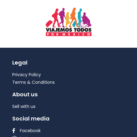
Legal
Privacy Policy
Terms & Conditions
About us
Sell with us
Social media
Facebook