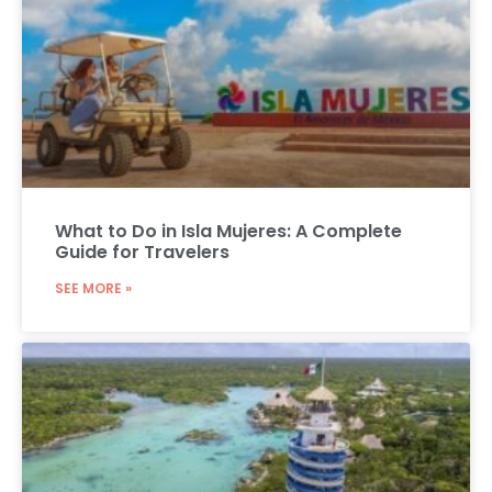
What to Do in Isla Mujeres: A Complete
Guide for Travelers
SEE MORE »