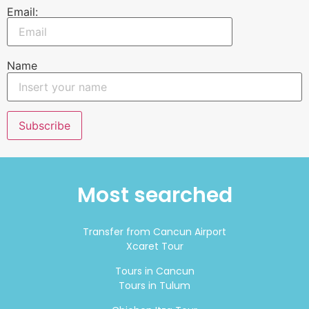
Email:
Name
Most searched
Transfer from Cancun Airport
Xcaret Tour
Tours in Cancun
Tours in Tulum