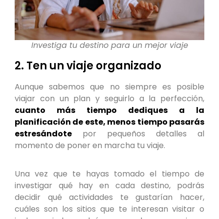
Investiga tu destino para un mejor viaje
2. Ten un viaje organizado
Aunque sabemos que no siempre es posible
viajar con un plan y seguirlo a la perfección,
cuanto más tiempo dediques a la
planificación de este, menos tiempo pasarás
estresándote
por pequeños detalles al
momento de poner en marcha tu viaje.
Una vez que te hayas tomado el tiempo de
investigar qué hay en cada destino, podrás
decidir qué actividades te gustarían hacer,
cuáles son los sitios que te interesan visitar o