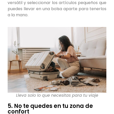
versátil y seleccionar los artículos pequeños que
puedes llevar en una bolsa aparte para tenerlos
a la mano.
Lleva solo lo que necesitas para tu viaje
5. No te quedes en tu zona de
confort