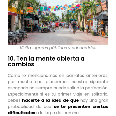
Visita lugares públicos y concurridos
10. Ten la mente abierta a
cambios
Como lo mencionamos en párrafos anteriores,
por mucho que planeemos nuestra siguiente
escapada no siempre puede salir a la perfección.
Especialmente si es tu primer viaje en solitario,
debes
hacerte a la idea de que
hay una gran
probabilidad de que
se te presenten ciertas
dificultades
a lo largo del camino.