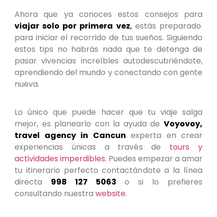
Ahora que ya conoces estos consejos para
viajar solo por primera vez
,
estás preparado
para iniciar el recorrido de tus sueños. Siguiendo
estos tips no habrás nada que te detenga de
pasar vivencias increíbles autodescubriéndote,
aprendiendo del mundo y conectando con gente
nueva.
Lo único que puede hacer que tu viaje salga
mejor, es planearlo con la ayuda de
Voyovoy,
travel agency in Cancun
experta en crear
experiencias únicas a través de
tours y
actividades imperdibles.
Puedes empezar a amar
tu itinerario perfecto contactándote a la línea
directa
998 127 5063
o si lo prefieres
consultando nuestra
website.