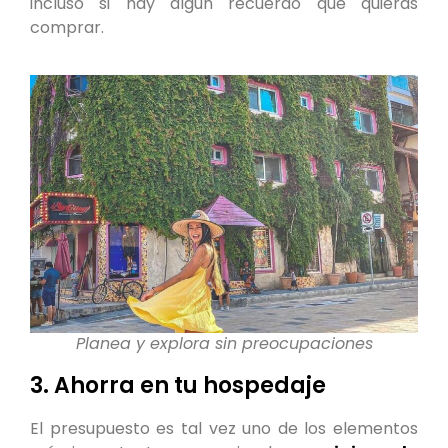
incluso si hay algún recuerdo que quieras
comprar.
Planea y explora sin preocupaciones
3. Ahorra en tu hospedaje
El presupuesto es tal vez uno de los elementos