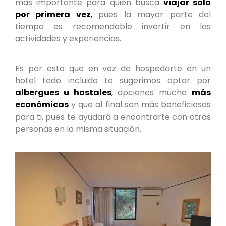
más importante para quien busca
viajar solo
por primera vez
,
pues la mayor parte del
tiempo es recomendable invertir en las
actividades y experiencias.
Es por esto que en vez de hospedarte en un
hotel todo incluido te sugerimos optar por
albergues u hostales
,
opciones mucho
más
económicas
y que al final son más beneficiosas
para ti, pues te ayudará a encontrarte con otras
personas en la misma situación.