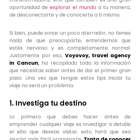
oportunidad de
explorar el mundo
a tu manera,
de desconectarte y de conocerte a ti mismo.
Si bien, puede sonar un poco aterrador, no tienes
nada de que preocuparte, entendemos que
estés nervioso y es completamente normal.
Justamente por eso,
Voyovoy, travel agency
in Cancun
,
ha recopilado toda la información
que necesitas saber antes de dar el primer gran
paso. Una vez que tengas estos tips iniciar tu
viaje no será un problema.
1. Investiga tu destino
Lo primero que debes hacer antes de
emprender cualquier viaje es investigar a detalle
el sitio que deseas visitar, esto hará que sea
mucho más fácil organizarte.
Trata de conocer