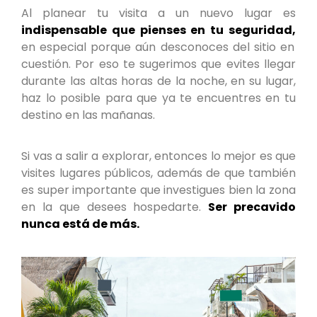
Al planear tu visita a un nuevo lugar es
indispensable que pienses en tu seguridad,
en especial porque aún desconoces del sitio en
cuestión. Por eso te sugerimos que evites llegar
durante las altas horas de la noche, en su lugar,
haz lo posible para que ya te encuentres en tu
destino en las mañanas.
Si vas a salir a explorar, entonces lo mejor es que
visites lugares públicos, además de que también
es super importante que investigues bien la zona
en la que desees hospedarte.
Ser precavido
nunca está de más.