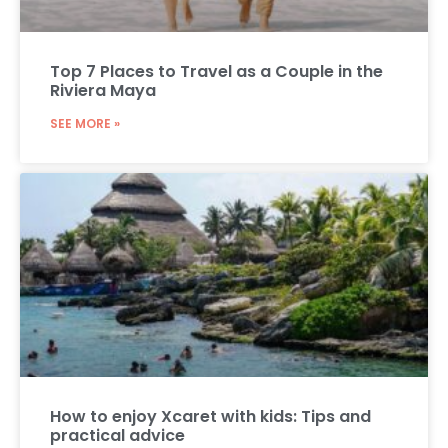
Top 7 Places to Travel as a Couple in the
Riviera Maya
SEE MORE »
How to enjoy Xcaret with kids: Tips and
practical advice