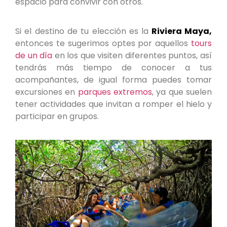
espacio para convivir con otros.
Si el destino de tu elección es la
Riviera Maya,
entonces te sugerimos optes por aquellos
tours
de un día
en los que visiten diferentes puntos, así
tendrás más tiempo de conocer a tus
acompañantes, de igual forma puedes tomar
excursiones en
parques extremos
, ya que suelen
tener actividades que invitan a romper el hielo y
participar en grupos.