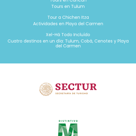
Tours en Tulum
Tour a Chichen Itza
Actividades en Playa del Carmen
Xel-Há Todo Incluído
Cuatro destinos en un día: Tulum, Cobá, Cenotes y Playa
del Carmen