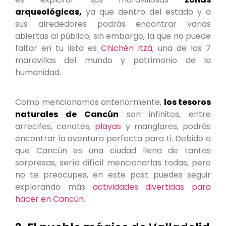
arqueológicas,
ya que dentro del estado y a
sus alrededores podrás encontrar varias
abiertas al público, sin embargo, la que no puede
faltar en tu lista es
Chichén Itzá
; una de las 7
maravillas del mundo y patrimonio de la
humanidad.
Como mencionamos anteriormente,
los tesoros
naturales de Cancún
son infinitos, entre
arrecifes, cenotes,
playas
y manglares, podrás
encontrar la aventura perfecta para ti. Debido a
que Cancún es una ciudad llena de tantas
sorpresas, sería difícil mencionarlas todas, pero
no te preocupes, en este post puedes seguir
explorando más
actividades divertidas para
hacer en Cancún
.