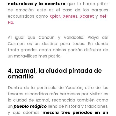
naturaleza y la aventura
que te harán gritar
de emoción; este es el caso de los parques
ecoturisticos como
Xplor,
Xenses,
Xcaret
y
Xel-
Ha
.
Al igual que Cancún y Valladolid, Playa del
Carmen es un destino para todos. En donde
tanto grandes como chicos podrán disfrutar de
un maravilloso mes patrio.
4. Izamal, la ciudad pintada de
amarillo
Dentro de la península de Yucatán, otro de los
tesoros escondidos más hermosos por visitar es
la ciudad de Izamal, reconocida también como
un
pueblo mágico
lleno de historia y tradiciones,
y que además
mezcla tres periodos en un