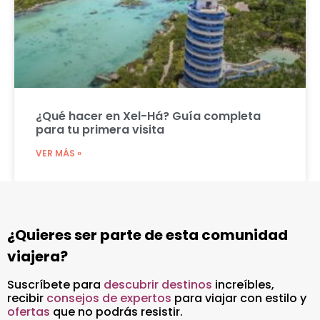
¿Qué hacer en Xel-Há? Guía completa
para tu primera visita
VER MÁS »
¿Quieres ser parte de esta comunidad
viajera?
Suscríbete para
descubrir destinos
increíbles
,
recibir
consejos de expertos
para viajar con estilo y
ofertas
que no podrás resistir.