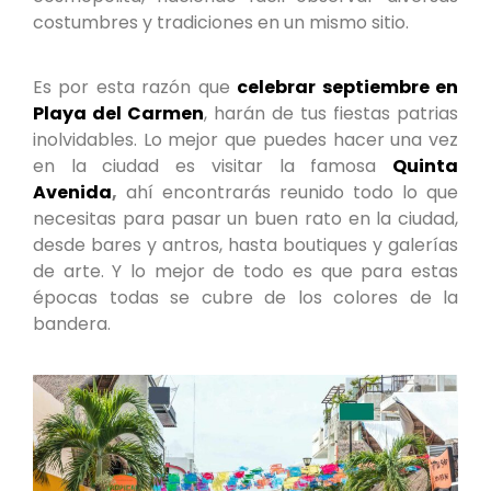
costumbres y tradiciones en un mismo sitio.
Es por esta razón que
celebrar septiembre en
Playa del Carmen
, harán de tus fiestas patrias
inolvidables. Lo mejor que puedes hacer una vez
en la ciudad es visitar la famosa
Quinta
Avenida
,
ahí encontrarás reunido todo lo que
necesitas para pasar un buen rato en la ciudad,
desde bares y antros, hasta boutiques y galerías
de arte. Y lo mejor de todo es que para estas
épocas todas se cubre de los colores de la
bandera.