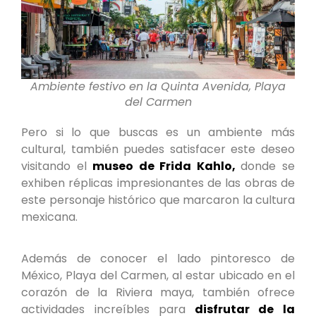
Ambiente festivo en la Quinta Avenida, Playa
del Carmen
Pero si lo que buscas es un ambiente más
cultural, también puedes satisfacer este deseo
visitando el
museo de Frida Kahlo,
donde se
exhiben réplicas impresionantes de las obras de
este personaje histórico que marcaron la cultura
mexicana.
Además de conocer el lado pintoresco de
México, Playa del Carmen, al estar ubicado en el
corazón de la Riviera maya, también ofrece
actividades increíbles para
disfrutar de la