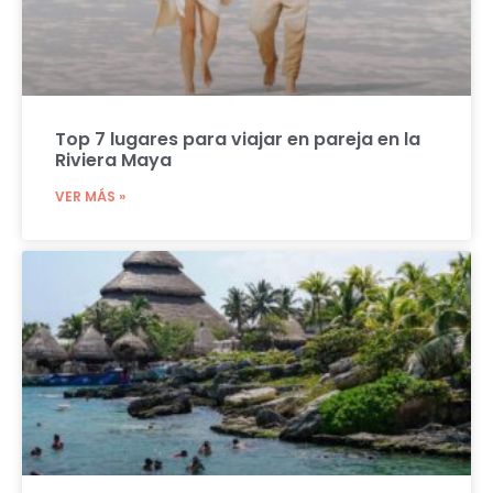
Top 7 lugares para viajar en pareja en la
Riviera Maya
VER MÁS »