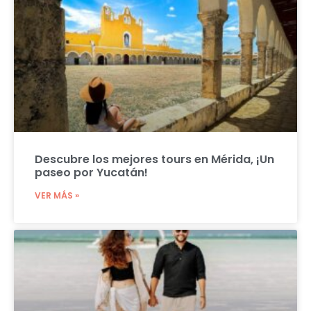
Descubre los mejores tours en Mérida, ¡Un
paseo por Yucatán!
VER MÁS »