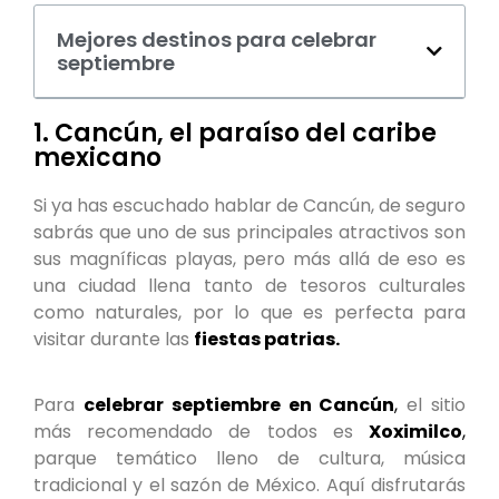
Mejores destinos para celebrar
septiembre
1. Cancún, el paraíso del caribe
mexicano
Si ya has escuchado hablar de Cancún, de seguro
sabrás que uno de sus principales atractivos son
sus magníficas playas, pero más allá de eso es
una ciudad llena tanto de tesoros culturales
como naturales, por lo que es perfecta para
visitar durante las
fiestas patrias.
Para
celebrar septiembre en Cancún
,
el sitio
más recomendado de todos es
Xoximilco
,
parque temático lleno de cultura, música
tradicional y el sazón de México. Aquí disfrutarás