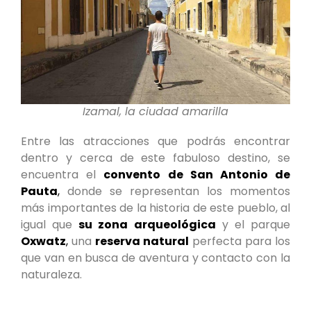
Izamal, la ciudad amarilla
Entre las atracciones que podrás encontrar
dentro y cerca de este fabuloso destino, se
encuentra el
convento de San Antonio de
Pauta
,
donde se representan los momentos
más importantes de la historia de este pueblo, al
igual que
su zona arqueológica
y el parque
Oxwatz
,
una
reserva natural
perfecta para los
que van en busca de aventura y contacto con la
naturaleza.