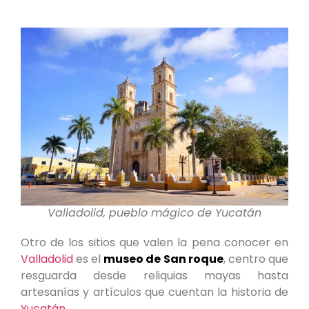
Valladolid, pueblo mágico de Yucatán
Otro de los sitios que valen la pena conocer en
Valladolid
es el
museo de San roque
, centro que
resguarda desde reliquias mayas hasta
artesanías y artículos que cuentan la historia de
Yucatán.