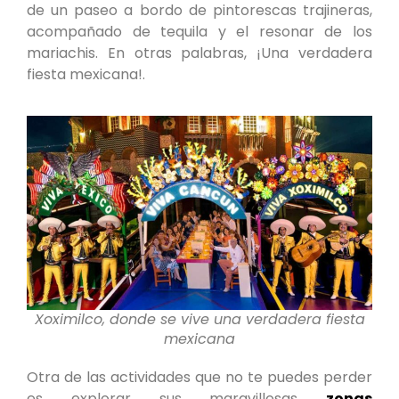
de un paseo a bordo de pintorescas trajineras,
acompañado de tequila y el resonar de los
mariachis. En otras palabras, ¡Una verdadera
fiesta mexicana!.
Xoximilco, donde se vive una verdadera fiesta
mexicana
Otra de las actividades que no te puedes perder
es explorar sus maravillosas
zonas