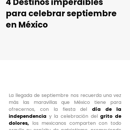
4 Destinos imperdibles
para celebrar septiembre
en México
La llegada de septiembre nos recuerda una vez
más las maravillas que México tiene para
ofrecernos, con la fiesta del
día de la
independencia
y la celebración del
grito de
dolores,
los mexicanos comparten con todo