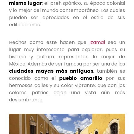
mismo lugar
;
el prehispánico, su época colonial
y lo mejor del mundo contemporáneo. Los cuales
pueden ser apreciados en el estilo de sus
edificaciones.
Hechos como este hacen que
Izamal
sea un
lugar muy interesante para explorar, pues su
historia y cultura representan lo mejor de
México. Además de ser famosa por ser una de las
ciudades mayas más antiguas
,
también es
conocido como el
pueblo amarillo
por sus
hermosas calles y su color vibrante, que con los
colores patrios dejan una vista aún más
deslumbrante.