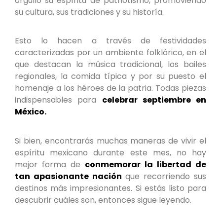
orgullo su espíritu de patriotismo, promoviendo
su cultura, sus tradiciones y su historía.
Esto lo hacen a través de festividades
caracterizadas por un ambiente folklórico, en el
que destacan la música tradicional, los bailes
regionales, la comida típica y por su puesto el
homenaje a los héroes de la patria. Todas piezas
indispensables para
celebrar septiembre en
México.
Si bien, encontrarás muchas maneras de vivir el
espíritu mexicano durante este mes, no hay
mejor forma de
conmemorar la libertad de
tan apasionante nación
que recorriendo sus
destinos más impresionantes. Si estás listo para
descubrir cuáles son, entonces sigue leyendo.