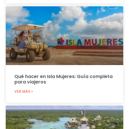
Qué hacer en Isla Mujeres: Guía completa
para viajeros
VER MÁS »