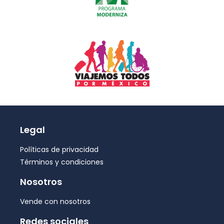
Legal
Políticas de privacidad
Términos y condiciones
Nosotros
Vende con nosotros
Redes sociales