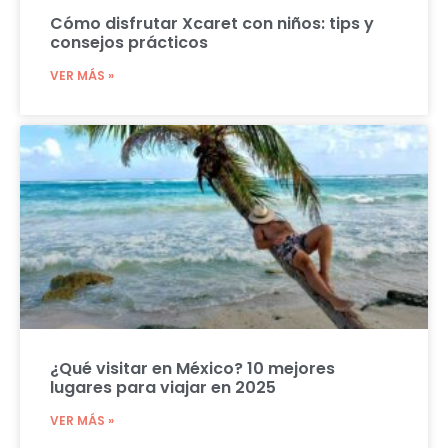
Cómo disfrutar Xcaret con niños: tips y
consejos prácticos
VER MÁS »
¿Qué visitar en México? 10 mejores
lugares para viajar en 2025
VER MÁS »