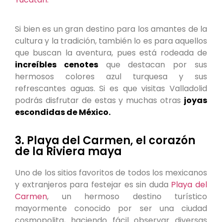
Si bien es un gran destino para los amantes de la
cultura y la tradición, también lo es para aquellos
que buscan la aventura, pues está rodeada de
increíbles cenotes
que destacan por sus
hermosos colores azul turquesa y sus
refrescantes aguas. Si es que visitas Valladolid
podrás disfrutar de estas y muchas otras
joyas
escondidas de México.
3. Playa del Carmen, el corazón
de la Riviera maya
Uno de los sitios favoritos de todos los mexicanos
y extranjeros para festejar es sin duda
Playa del
Carmen
, un hermoso destino turístico
mayormente conocido por ser una ciudad
cosmopolita, haciendo fácil observar diversas