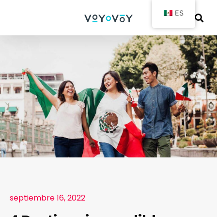
ES
septiembre 16, 2022