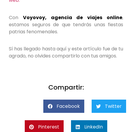
web.
Con
Voyovoy, agencia de viajes online
,
estamos seguros de que tendrás unas fiestas
patrias fenomenales.
Sí has llegado hasta aquí y este artículo fue de tu
agrado, no olvides compartirlo con tus amigos.
Compartir:
Facebook
Twitter
Pinterest
LinkedIn