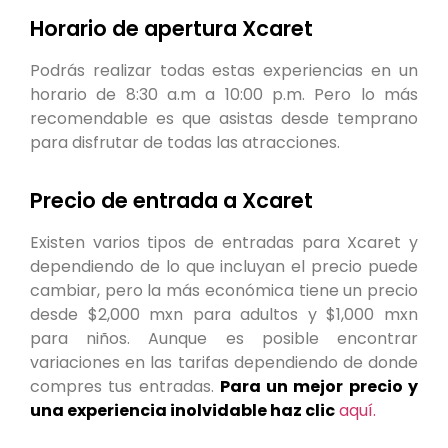
Horario de apertura Xcaret
Podrás realizar todas estas experiencias en un
horario de 8:30 a.m a 10:00 p.m. Pero lo más
recomendable es que asistas desde temprano
para disfrutar de todas las atracciones.
Precio de entrada a Xcaret
Existen varios tipos de entradas para Xcaret y
dependiendo de lo que incluyan el precio puede
cambiar, pero la más económica tiene un precio
desde $2,000 mxn para adultos y $1,000 mxn
para niños. Aunque es posible encontrar
variaciones en las tarifas dependiendo de donde
compres tus entradas.
Para un mejor precio y
una experiencia inolvidable haz clic
aquí.