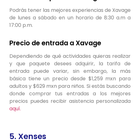
Podrás tener las mejores experiencias de Xavage
de lunes a sábado en un horario de 8:30 a.m a
17:00 p.m.
Precio de entrada a Xavage
Dependiendo de qué actividades quieras realizar
y que paquete desees adquirir, la tarifa de
entrada puede variar, sin embargo, la más
básica tiene un precio desde $1,259 mxn para
adultos y $629 mxn para niños. Si estás buscando
donde comprar tus entradas a los mejores
precios puedes recibir asistencia personalizada
aquí.
5. Xenses