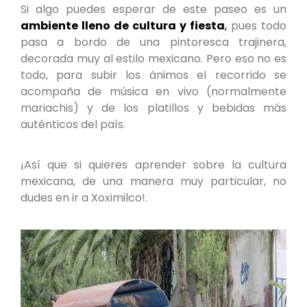
Si algo puedes esperar de este paseo es un
ambiente lleno de cultura y fiesta
,
pues todo
pasa a bordo de una pintoresca trajinera,
decorada muy al estilo mexicano. Pero eso no es
todo, para subir los ánimos el recorrido se
acompaña de música en vivo (normalmente
mariachis) y de los platillos y bebidas más
auténticos del país.
¡Así que si quieres aprender sobre la cultura
mexicana, de una manera muy particular, no
dudes en ir a Xoximilco!.