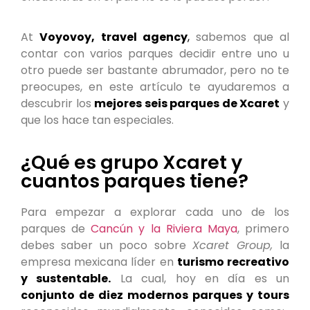
At
Voyovoy, travel agency
,
sabemos que al
contar con varios parques decidir entre uno u
otro puede ser bastante abrumador, pero no te
preocupes, en este artículo te ayudaremos a
descubrir los
mejores seis parques de Xcaret
y
que los hace tan especiales.
¿Qué es grupo Xcaret y
cuantos parques tiene?
Para empezar a explorar cada uno de los
parques de
Cancún
y la Riviera Maya
, primero
debes saber un poco sobre
Xcaret Group,
la
empresa mexicana líder en
turismo recreativo
y sustentable.
La cual, hoy en día es un
conjunto de diez modernos parques y tours