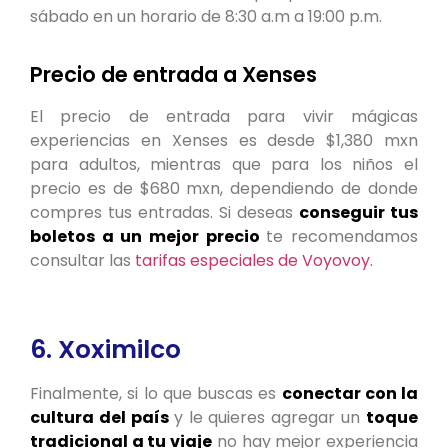
sábado en un horario de 8:30 a.m a 19:00 p.m.
Precio de entrada a Xenses
El precio de entrada para vivir mágicas
experiencias en Xenses es desde $1,380 mxn
para adultos, mientras que para los niños el
precio es de $680 mxn, dependiendo de donde
compres tus entradas. Si deseas
conseguir tus
boletos a un mejor precio
te recomendamos
consultar las
tarifas especiales de Voyovoy.
6. Xoximilco
Finalmente, si lo que buscas es
conectar con la
cultura del país
y le quieres agregar un
toque
tradicional a tu viaje
no hay mejor experiencia