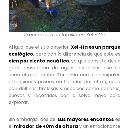
Experiencias en familia en Xel - Ha
Al igual que el sitio anterior,
Xel-Ha es un parque
ecológico
, pero con la diferencia de que este es
cien por ciento acuático
, ya que consiste de un
gran ecosistema de aguas cristalinas que se
unen al mar caribe. Teniendo como principales
atracciones paseos en flotador por el río, nado
con delfines, tirolesas y espacios como cenotes,
cuevas y recorridos por la selva maya para
explorar.
Sin embargo, dos de
sus mayores encantos
es
el
mirador de 40m de altura
y un emocionante