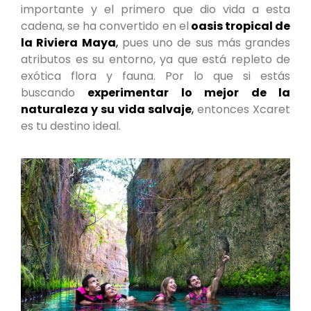
importante y el primero que dio vida a esta
cadena, se ha convertido en el
oasis tropical de
la Riviera Maya
,
pues uno de sus más grandes
atributos es su entorno, ya que está repleto de
exótica flora y fauna. Por lo que si estás
buscando
experimentar lo mejor de la
naturaleza y su vida salvaje
,
entonces Xcaret
es tu destino ideal.