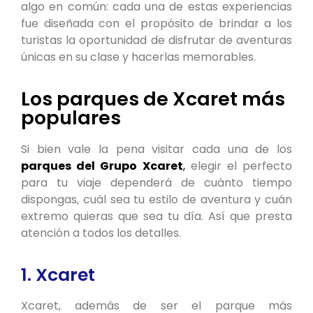
algo en común: cada una de estas experiencias
fue diseñada con el propósito de brindar a los
turistas la oportunidad de disfrutar de aventuras
únicas en su clase y hacerlas memorables.
Los parques de Xcaret más
populares
Si bien vale la pena visitar cada una de los
parques del Grupo Xcaret
,
elegir el perfecto
para tu viaje dependerá de cuánto tiempo
dispongas, cuál sea tu estilo de aventura y cuán
extremo quieras que sea tu día. Así que presta
atención a todos los detalles.
1. Xcaret
Xcaret, además de ser el parque más