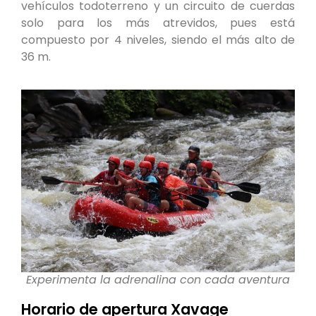
vehículos todoterreno y un circuito de cuerdas
solo para los más atrevidos, pues está
compuesto por 4 niveles, siendo el más alto de
36 m.
Experimenta la adrenalina con cada aventura
Horario de apertura Xavage