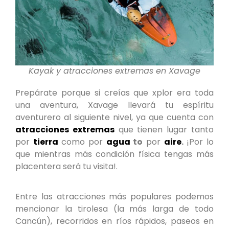
Kayak y atracciones extremas en Xavage
Prepárate porque si creías que xplor era toda
una aventura, Xavage llevará tu espíritu
aventurero al siguiente nivel, ya que cuenta con
atracciones extremas
que tienen lugar tanto
por
tierra
como por
agua
to
por
aire
.
¡Por lo
que mientras más condición física tengas más
placentera será tu visita!.
Entre las atracciones más populares podemos
mencionar la tirolesa (la más larga de todo
Cancún), recorridos en ríos rápidos, paseos en