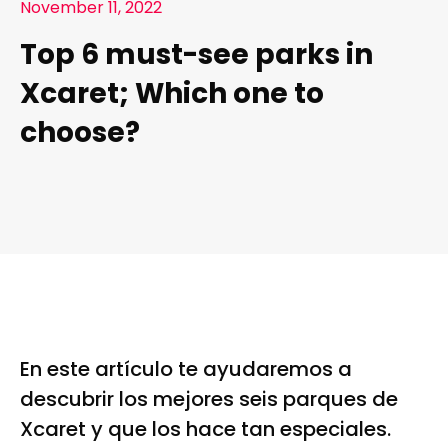
November 11, 2022
Top 6 must-see parks in
Xcaret; Which one to
choose?
En este artículo te ayudaremos a
descubrir los mejores seis parques de
Xcaret y que los hace tan especiales.