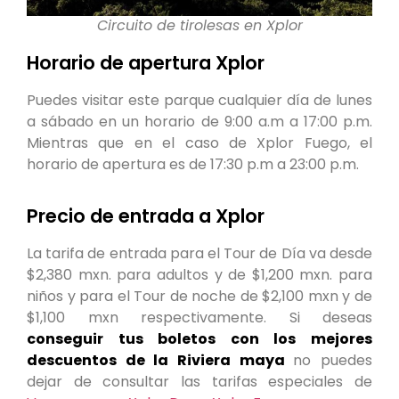
Circuito de tirolesas en Xplor
Horario de apertura Xplor
Puedes visitar este parque cualquier día de lunes
a sábado en un horario de 9:00 a.m a 17:00 p.m.
Mientras que en el caso de Xplor Fuego, el
horario de apertura es de 17:30 p.m a 23:00 p.m.
Precio de entrada a Xplor
La tarifa de entrada para el Tour de Día va desde
$2,380 mxn. para adultos y de $1,200 mxn. para
niños y para el Tour de noche de $2,100 mxn y de
$1,100 mxn respectivamente. Si deseas
conseguir tus boletos con los mejores
descuentos de la Riviera maya
no puedes
dejar de consultar las tarifas especiales de