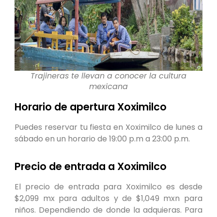
Trajineras te llevan a conocer la cultura
mexicana
Horario de apertura Xoximilco
Puedes reservar tu fiesta en Xoximilco de lunes a
sábado en un horario de 19:00 p.m a 23:00 p.m.
Precio de entrada a Xoximilco
El precio de entrada para Xoximilco es desde
$2,099 mx para adultos y de $1,049 mxn para
niños. Dependiendo de donde la adquieras. Para