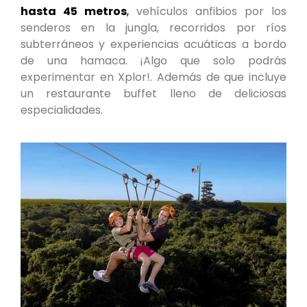
hasta 45 metros
,
vehículos anfibios por los
senderos en la jungla, recorridos por ríos
subterráneos y experiencias acuáticas a bordo
de una hamaca. ¡Algo que solo podrás
experimentar en Xplor!. Además de que incluye
un restaurante buffet lleno de deliciosas
especialidades.