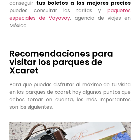
conseguir
tus boletos a los mejores precios
puedes consultar las tarifas y
paquetes
especiales de Voyovoy
, agencia de viajes en
México.
Recomendaciones para
visitar los parques de
Xcaret
Para que puedas disfrutar al máximo de tu visita
en los parques de xcaret hay algunos puntos que
debes tomar en cuenta, los más importantes
son los siguientes.