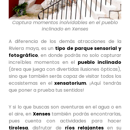
Captura momentos inolvidables en el pueblo
inclinado en Xenses
A diferencia de los demás atracciones de la
Riviera maya, es un
tipo de parque sensorial y
fotográfico
, en donde podrás no solo capturar
increíbles momentos en el
pueblo inclinado
(área que juega con divertidas ilusiones ópticas),
sino que también serás capaz de visitar todos los
ecosistemas en el
xensatorium
.
¡Aquí tendrás
que poner a prueba tus sentidos!
Y si lo que buscas son aventuras en el agua o en
el aire, en
Xenses
también podrás encontrarlas,
pues cuenta con actividades para hacer
tirolesa
, disfrutar de
ríos relajantes
en su