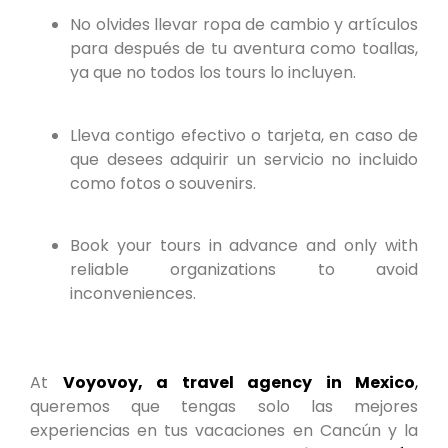
No olvides llevar ropa de cambio y artículos
para después de tu aventura como toallas,
ya que no todos los tours lo incluyen.
Lleva contigo efectivo o tarjeta, en caso de
que desees adquirir un servicio no incluido
como fotos o souvenirs.
Book your tours in advance and only with
reliable organizations to avoid
inconveniences.
At
Voyovoy, a travel agency in Mexico
,
queremos que tengas solo las mejores
experiencias en tus vacaciones en Cancún y la