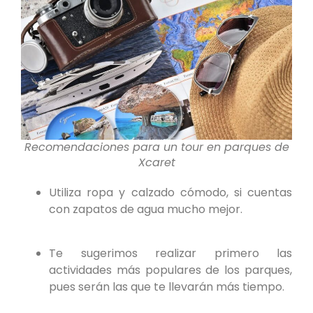
Recomendaciones para un tour en parques de
Xcaret
Utiliza ropa y calzado cómodo, si cuentas
con zapatos de agua mucho mejor.
Te sugerimos realizar primero las
actividades más populares de los parques,
pues serán las que te llevarán más tiempo.