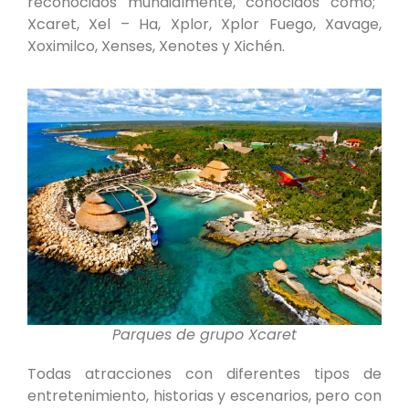
reconocidos mundialmente, conocidos como;
Xcaret, Xel – Ha, Xplor, Xplor Fuego, Xavage,
Xoximilco, Xenses, Xenotes y Xichén.
Parques de grupo Xcaret
Todas atracciones con diferentes tipos de
entretenimiento, historias y escenarios, pero con