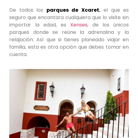
De todos los
parques de Xcaret
,
el que es
seguro que encantara cualquiera que lo visite sin
importar la edad, es
Xenses
, de los únicos
parques donde se reúne la adrenalina y la
relajación. Así que si tienes planeado viajar en
familia, esta es otra opción que debes tomar en
cuenta.