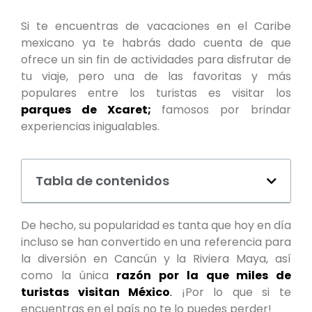
Si te encuentras de vacaciones en el Caribe
mexicano ya te habrás dado cuenta de que
ofrece un sin fin de actividades para disfrutar de
tu viaje, pero una de las favoritas y más
populares entre los turistas es visitar los
parques de Xcaret;
famosos por brindar
experiencias inigualables.
Tabla de contenidos
De hecho, su popularidad es tanta que hoy en día
incluso se han convertido en una referencia para
la diversión en Cancún y la Riviera Maya, así
como la única
razón por la que miles de
turistas visitan México
.
¡Por lo que si te
encuentras en el país no te lo puedes perder!