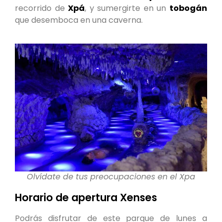
recorrido de
Xpá
, y sumergirte en un
tobogán
que desemboca en una caverna.
Olvídate de tus preocupaciones en el Xpa
Horario de apertura Xenses
Podrás disfrutar de este parque de lunes a