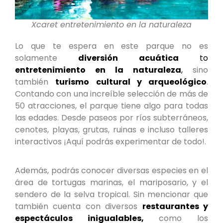
Xcaret entretenimiento en la naturaleza
Lo que te espera en este parque no es
solamente
diversión acuática
to
entretenimiento en la naturaleza
,
sino
también
turismo cultural y arqueológico
.
Contando con una increíble selección de más de
50 atracciones, el parque tiene algo para todas
las edades. Desde paseos por ríos subterráneos,
cenotes, playas, grutas, ruinas e incluso talleres
interactivos ¡Aquí podrás experimentar de todo!.
Además, podrás conocer diversas especies en el
área de tortugas marinas, el mariposario, y el
sendero de la selva tropical. Sin mencionar que
también cuenta con diversos
restaurantes y
espectáculos inigualables,
como los