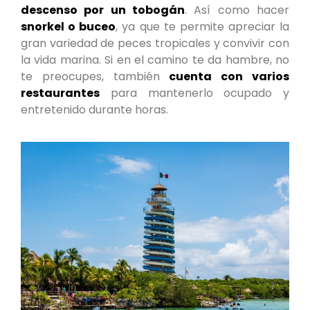
descenso por un tobogán
. Así como hacer
snorkel o buceo
, ya que te permite apreciar la
gran variedad de peces tropicales y convivir con
la vida marina. Si en el camino te da hambre, no
te preocupes, también
cuenta con varios
restaurantes
para mantenerlo ocupado y
entretenido durante horas.