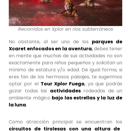
Recorridos en Xplor en ríos subterráneos
No obstante, al ser uno de los
parques de
Xcaret
enfocados en la aventura
,
debes tener
en mente que muchas de sus actividades no son
exactamente para niños pequeños y solicitan un
mínimo de estatura y/o edad. De igual forma, si
eres fan de los hermosos paisajes, te sugerimos
optar por el
Tour Xplor Fuego
,
ya que podrás
gozar todas las
actividades
rodeadas de un
ambiente mágico
bajo las estrellas y la luz de
la luna
.
Como atracción principal se encuentran los
circuitos de tirolesas con una altura de