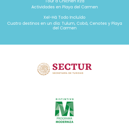
Tour a Chichen Itza
Actividades en Playa del Carmen
Xel-Há Todo Incluído
Cuatro destinos en un día: Tulum, Cobá, Cenotes y Playa
del Carmen