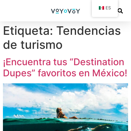
ES
Etiqueta:
Tendencias
de turismo
¡Encuentra tus “Destination
Dupes” favoritos en México!