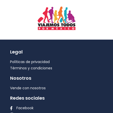
Legal
Políticas de privacidad
Términos y condiciones
Nosotros
Vende con nosotros
Redes sociales
Facebook