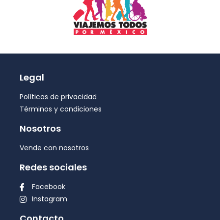
Legal
Políticas de privacidad
Términos y condiciones
Nosotros
Vende con nosotros
Redes sociales
Facebook
Instagram
Contacto