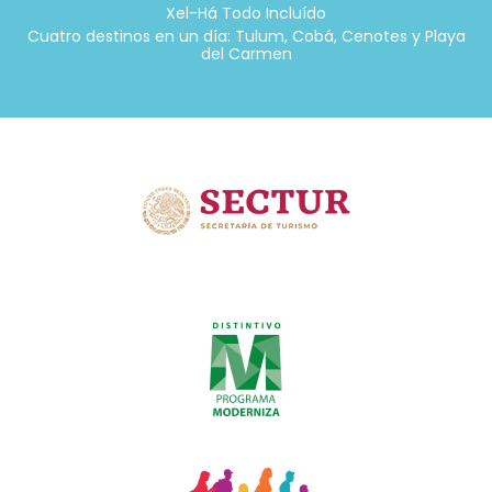
Xel-Há Todo Incluído
Cuatro destinos en un día: Tulum, Cobá, Cenotes y Playa
del Carmen