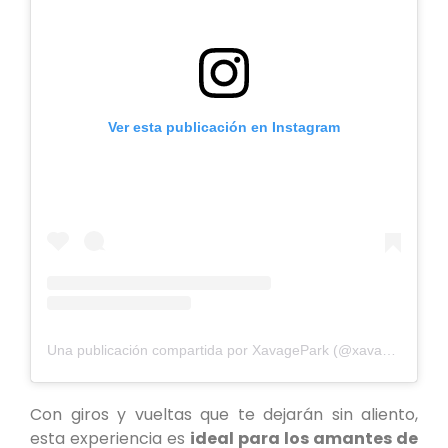
Ver esta publicación en Instagram
Una publicación compartida por XavagePark (@xavagepark)
Con giros y vueltas que te dejarán sin aliento,
esta experiencia es
ideal para los amantes de