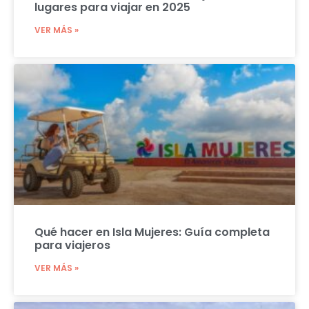
lugares para viajar en 2025
VER MÁS »
Qué hacer en Isla Mujeres: Guía completa
para viajeros
VER MÁS »