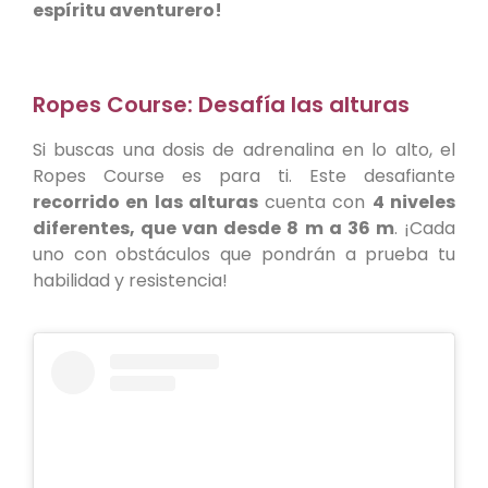
espíritu aventurero!
Ropes Course: Desafía las alturas
Si buscas una dosis de adrenalina en lo alto, el
Ropes Course es para ti. Este desafiante
recorrido en las alturas
cuenta con
4 niveles
diferentes, que van desde 8 m a 36 m
. ¡Cada
uno con obstáculos que pondrán a prueba tu
habilidad y resistencia!