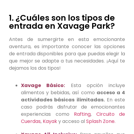
1. ¿Cuáles son los tipos de
entrada en Xavage Park?
Antes de sumergirte en esta emocionante
aventura, es importante conocer las opciones
de entrada disponibles para que puedas elegir la
que mejor se adapte a tus necesidades. ¡Aquí te
dejamos los dos tipos!
Xavage Básico:
Esta opción incluye
alimentos y bebidas, así como
acceso a 4
actividades básicas ilimitadas.
En este
caso podrás disfrutar de emocionantes
experiencias como
Rafting
,
Circuito de
Cuerdas
,
Kayak
y acceso al
Splash Zone.