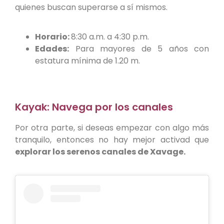
quienes buscan superarse a sí mismos.
Horario:
8:30 a.m. a 4:30 p.m.
Edades:
Para mayores de 5 años con
estatura mínima de 1.20 m.
Kayak: Navega por los canales
Por otra parte, si deseas empezar con algo más
tranquilo, entonces no hay mejor activad que
explorar los serenos canales de Xavage.