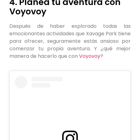
4. Planea tu aventura con
Voyovoy
Después de haber explorado todas las
emocionantes actividades que Xavage Park tiene
para ofrecer, seguramente estás ansioso por
comenzar tu propia aventura. Y ¿qué mejor
manera de hacerlo que con
Voyovoy
?