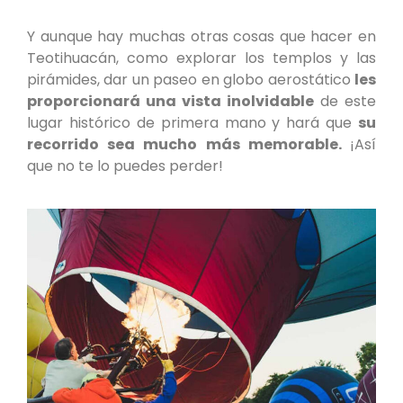
Y aunque hay muchas otras cosas que hacer en
Teotihuacán, como explorar los templos y las
pirámides, dar un paseo en globo aerostático
les
proporcionará una vista inolvidable
de este
lugar histórico de primera mano y hará que
su
recorrido sea mucho más memorable.
¡Así
que no te lo puedes perder!