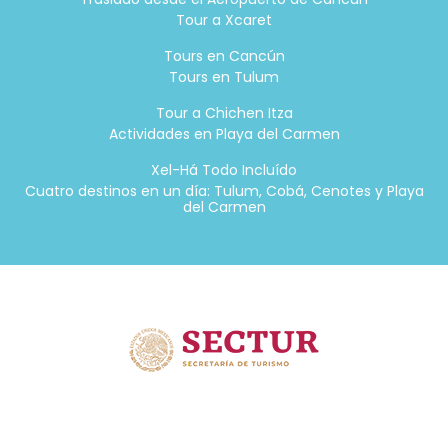
Tour a Xcaret
Tours en Cancún
Tours en Tulum
Tour a Chichen Itza
Actividades en Playa del Carmen
Xel-Há Todo Incluído
Cuatro destinos en un día: Tulum, Cobá, Cenotes y Playa
del Carmen