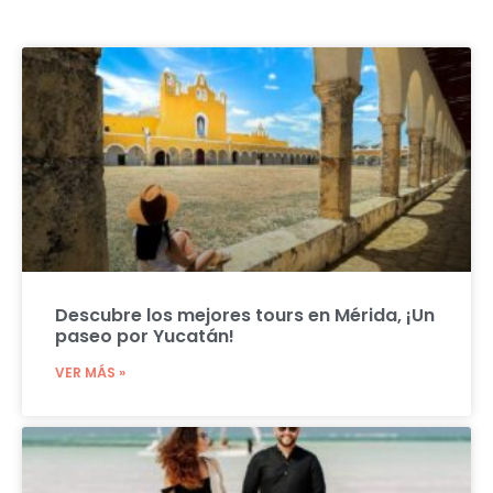
Descubre los mejores tours en Mérida, ¡Un
paseo por Yucatán!
VER MÁS »