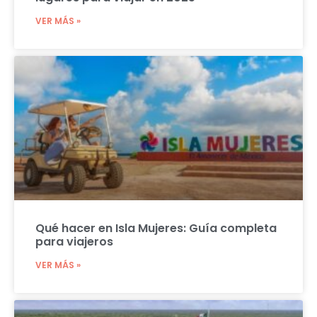
VER MÁS »
Qué hacer en Isla Mujeres: Guía completa
para viajeros
VER MÁS »