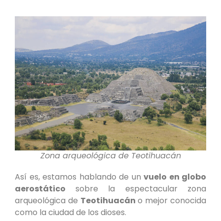
Zona arqueológica de Teotihuacán
Así es, estamos hablando de un
vuelo en globo
aerostático
sobre la espectacular zona
arqueológica de
Teotihuacán
o mejor conocida
como la ciudad de los dioses.