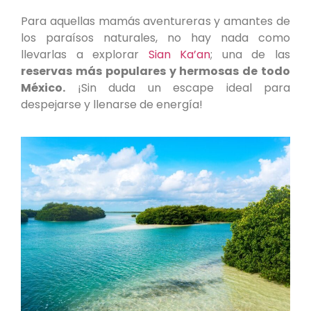
Para aquellas mamás aventureras y amantes de
los paraísos naturales, no hay nada como
llevarlas a explorar
Sian Ka’an
; una de las
reservas más populares y hermosas de todo
México.
¡Sin duda un escape ideal para
despejarse y llenarse de energía!