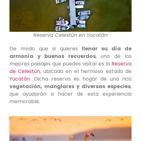
Reserva Celestún en Yucatán
De modo que si quieres
llenar su día de
armonía y buenos recuerdos
, uno de los
mejores paisajes que puedes visitar es la
Reserva
de Celestún
, ubicada en el hermoso estado de
Yucatán
. Dicha reserva es hogar de una rica
vegetación, manglares y diversas especies
,
que ayudarán a hacer de esta experiencia
memorable.