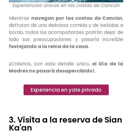
Experiencias únicas en las costas de Cancún
Mientras
navegan por las costas de Cancún
,
disfrutan de una deliciosa comida y de bebidas a
bordo, todos los acompañantes podrán dejar de
lado sus preocupaciones y pasarla increíble
festejando a la reina de la casa.
¡
Créenos, con este detalle único,
el Día de la
Madres no pasará desapercibido!.
Experiencia en yate privado
3. Visita a la reserva de Sian
Ka'an