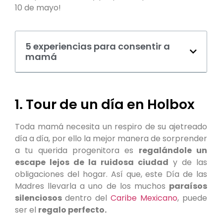
10 de mayo!
5 experiencias para consentir a
mamá
1. Tour de un día en Holbox
Toda mamá necesita un respiro de su ajetreado
día a día, por ello la mejor manera de sorprender
a tu querida progenitora es
regalándole un
escape lejos de la ruidosa ciudad
y de las
obligaciones del hogar. Así que, este Día de las
Madres llevarla a uno de los muchos
paraísos
silenciosos
dentro del
Caribe Mexicano
, puede
ser el
regalo perfecto.