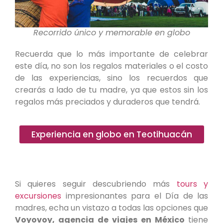
Recorrido único y memorable en globo
Recuerda que lo más importante de celebrar
este día, no son los regalos materiales o el costo
de las experiencias, sino los recuerdos que
crearás a lado de tu madre, ya que estos sin los
regalos más preciados y duraderos que tendrá.
Experiencia en globo en Teotihuacán
Si quieres seguir descubriendo más
tours y
excursiones
impresionantes para el Día de las
madres, echa un vistazo a todas las opciones que
Voyovoy, agencia de viajes en México
tiene