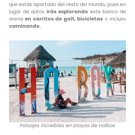
que estás apartado del resto del mundo, pues en
lugar de autos
irás explorando
este banco de
arena
en carritos de golf, bicicletas
o incluso
caminando.
Paisajes increíbles en playas de Holbox