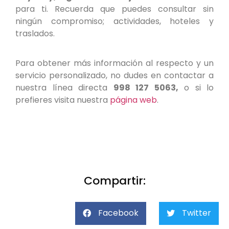
para ti. Recuerda que puedes consultar sin
ningún compromiso; actividades, hoteles y
traslados.
Para obtener más información al respecto y un
servicio personalizado, no dudes en contactar a
nuestra línea directa
998 127 5063,
o si lo
prefieres visita nuestra
página web
.
Compartir:
Facebook
Twitter