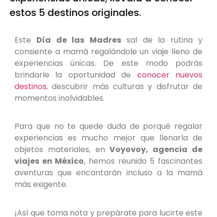
estos 5 destinos originales.
Este
Día de las Madres
sal de la rutina y
consiente a mamá regalándole un viaje lleno de
experiencias únicas. De este modo podrás
brindarle la oportunidad de
conocer nuevos
destinos
, descubrir más culturas y disfrutar de
momentos inolvidables.
Para que no te quede duda de porqué regalar
experiencias es mucho mejor que llenarla de
objetos materiales, en
Voyovoy, agencia de
viajes en México
, hemos reunido 5 fascinantes
aventuras que encantarán incluso a la mamá
más exigente.
¡Así que toma nota y prepárate para lucirte este