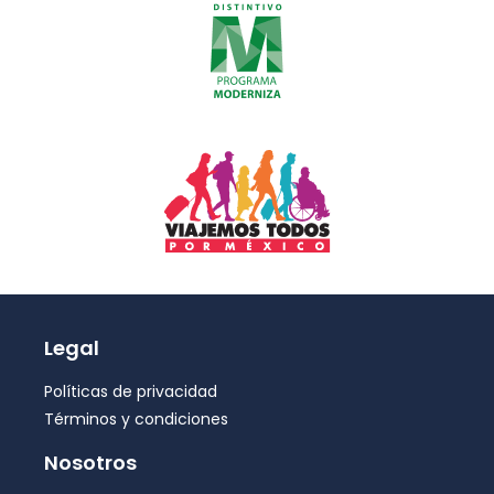
Legal
Políticas de privacidad
Términos y condiciones
Nosotros