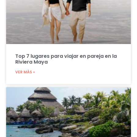
Top 7 lugares para viajar en pareja en la
Riviera Maya
VER MÁS »