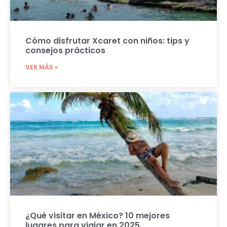
Cómo disfrutar Xcaret con niños: tips y
consejos prácticos
VER MÁS »
¿Qué visitar en México? 10 mejores
lugares para viajar en 2025