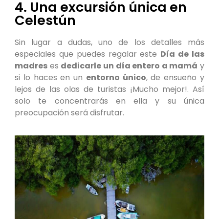
4. Una excursión única en
Celestún
Sin lugar a dudas, uno de los detalles más
especiales que puedes regalar este
Día de las
madres
es
dedicarle un día entero a mamá
y
si lo haces en un
entorno único
, de ensueño y
lejos de las olas de turistas ¡Mucho mejor!. Así
solo te concentrarás en ella y su única
preocupación será disfrutar.