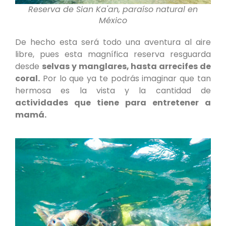
Reserva de Sian Ka'an, paraíso natural en
México
De hecho esta será todo una aventura al aire
libre, pues esta magnífica reserva resguarda
desde
selvas y manglares, hasta arrecifes de
coral.
Por lo que ya te podrás imaginar que tan
hermosa es la vista y la cantidad de
actividades que tiene para entretener a
mamá.