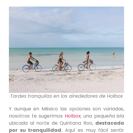
Tardes tranquilas en los alrededores de Holbox
Y aunque en México las opciones son variadas,
nosotros te sugerimos
Holbox
; una pequeña isla
ubicada al norte de Quintana Roo,
destacada
por su tranquilidad.
Aquí es muy fácil sentir