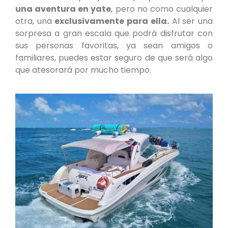
una aventura en yate
, pero no como cualquier
otra, una
exclusivamente para ella.
Al ser una
sorpresa a gran escala que podrá disfrutar con
sus personas favoritas, ya sean amigos o
familiares, puedes estar seguro de que será algo
que atesorará por mucho tiempo.