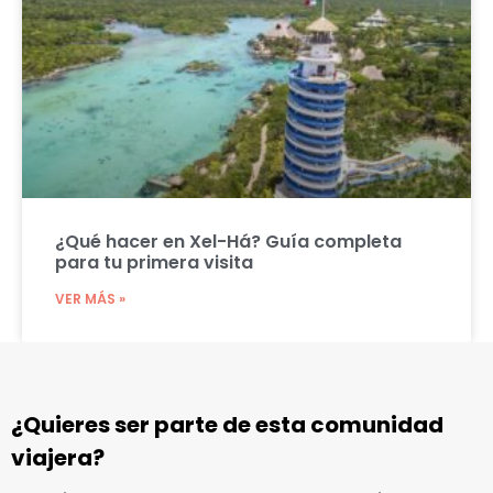
¿Qué hacer en Xel-Há? Guía completa
para tu primera visita
VER MÁS »
¿Quieres ser parte de esta comunidad
viajera?