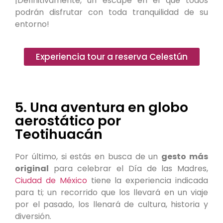
¡Definitivamente, un escape en el que todos
podrán disfrutar con toda tranquilidad de su
entorno!
Experiencia tour a reserva Celestún
5. Una aventura en globo
aerostático por
Teotihuacán
Por último, si estás en busca de un
gesto más
original
para celebrar el Día de las Madres,
Ciudad de México
tiene la experiencia indicada
para ti; un recorrido que los llevará en un viaje
por el pasado, los llenará de cultura, historia y
diversión.