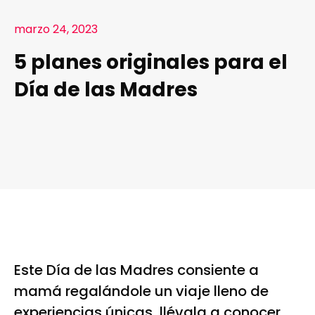
marzo 24, 2023
5 planes originales para el
Día de las Madres
Este Día de las Madres consiente a
mamá regalándole un viaje lleno de
experiencias únicas, llévala a conocer